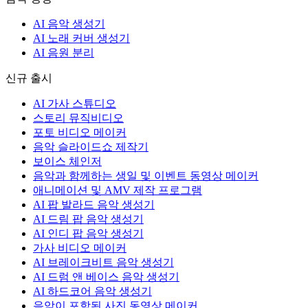
AI 음악 생성기
AI 노래 커버 생성기
AI 음원 분리
신규 출시
AI 가사 스튜디오
스토리 뮤직비디오
포토 비디오 메이커
음악 슬라이드쇼 제작기
보이스 체인저
음악과 함께하는 생일 및 이벤트 동영상 메이커
애니메이션 및 AMV 제작 프로그램
AI 팝 발라드 음악 생성기
AI 드림 팝 음악 생성기
AI 인디 팝 음악 생성기
가사 비디오 메이커
AI 브레이크비트 음악 생성기
AI 드럼 앤 베이스 음악 생성기
AI 하드코어 음악 생성기
음악이 포함된 사진 동영상 메이커