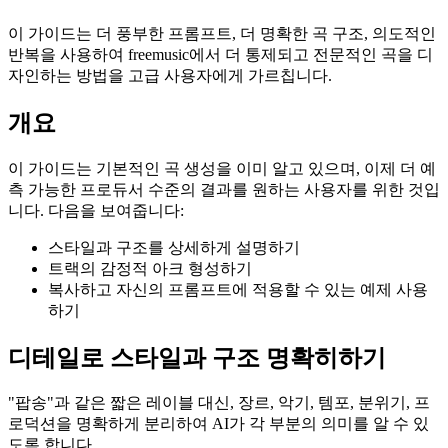
이 가이드는 더 풍부한 프롬프트, 더 명확한 곡 구조, 의도적인
반복을 사용하여 freemusic에서 더 통제되고 전문적인 곡을 디
자인하는 방법을 고급 사용자에게 가르칩니다.
개요
이 가이드는 기본적인 곡 생성을 이미 알고 있으며, 이제 더 예
측 가능한 프로듀서 수준의 결과를 원하는 사용자를 위한 것입
니다. 다음을 보여줍니다:
스타일과 구조를 상세하게 설명하기
트랙의 감정적 아크 형성하기
복사하고 자신의 프롬프트에 적용할 수 있는 예제 사용
하기
디테일로 스타일과 구조 명확히하기
"팝송"과 같은 짧은 레이블 대신, 장르, 악기, 템포, 분위기, 프
로덕션을 명확하게 분리하여 AI가 각 부분의 의미를 알 수 있
도록 합니다.