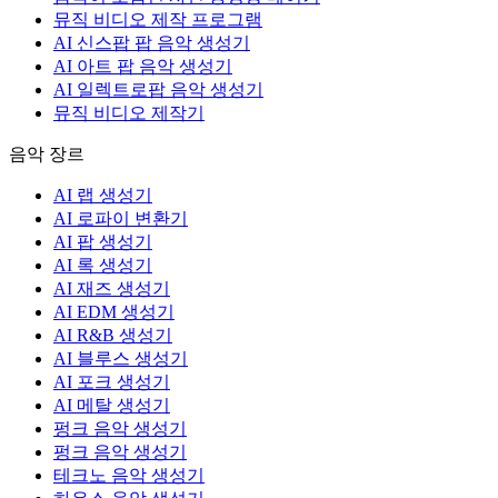
뮤직 비디오 제작 프로그램
AI 신스팝 팝 음악 생성기
AI 아트 팝 음악 생성기
AI 일렉트로팝 음악 생성기
뮤직 비디오 제작기
음악 장르
AI 랩 생성기
AI 로파이 변환기
AI 팝 생성기
AI 록 생성기
AI 재즈 생성기
AI EDM 생성기
AI R&B 생성기
AI 블루스 생성기
AI 포크 생성기
AI 메탈 생성기
펑크 음악 생성기
펑크 음악 생성기
테크노 음악 생성기