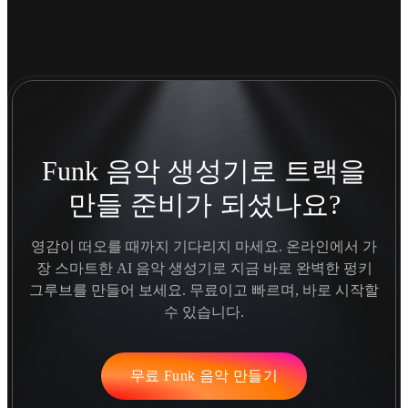
Funk 음악 생성기로 트랙을
만들 준비가 되셨나요?
영감이 떠오를 때까지 기다리지 마세요. 온라인에서 가
장 스마트한 AI 음악 생성기로 지금 바로 완벽한 펑키
그루브를 만들어 보세요. 무료이고 빠르며, 바로 시작할
수 있습니다.
무료 Funk 음악 만들기