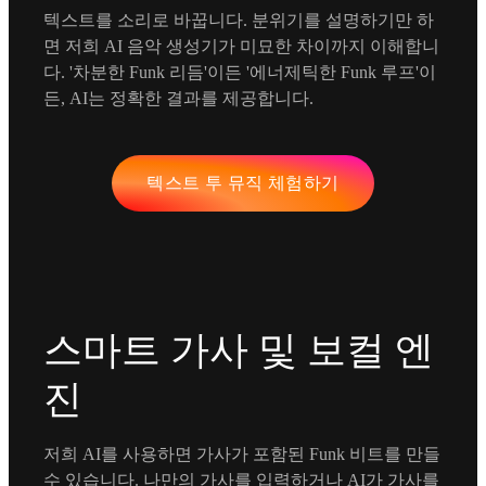
텍스트를 소리로 바꿉니다. 분위기를 설명하기만 하
면 저희 AI 음악 생성기가 미묘한 차이까지 이해합니
다. '차분한 Funk 리듬'이든 '에너제틱한 Funk 루프'이
든, AI는 정확한 결과를 제공합니다.
텍스트 투 뮤직 체험하기
스마트 가사 및 보컬 엔
진
저희 AI를 사용하면 가사가 포함된 Funk 비트를 만들
수 있습니다. 나만의 가사를 입력하거나 AI가 가사를