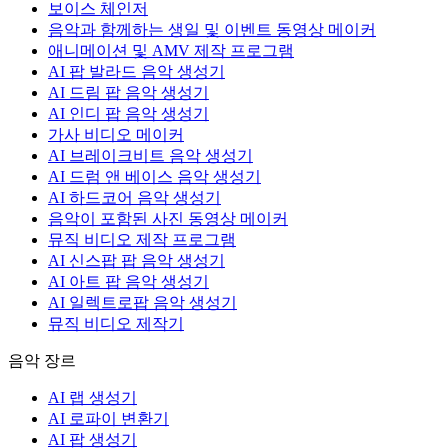
보이스 체인저
음악과 함께하는 생일 및 이벤트 동영상 메이커
애니메이션 및 AMV 제작 프로그램
AI 팝 발라드 음악 생성기
AI 드림 팝 음악 생성기
AI 인디 팝 음악 생성기
가사 비디오 메이커
AI 브레이크비트 음악 생성기
AI 드럼 앤 베이스 음악 생성기
AI 하드코어 음악 생성기
음악이 포함된 사진 동영상 메이커
뮤직 비디오 제작 프로그램
AI 신스팝 팝 음악 생성기
AI 아트 팝 음악 생성기
AI 일렉트로팝 음악 생성기
뮤직 비디오 제작기
음악 장르
AI 랩 생성기
AI 로파이 변환기
AI 팝 생성기