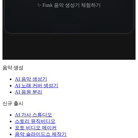
✨ Funk 음악 생성기 체험하기
음악 생성
AI 음악 생성기
AI 노래 커버 생성기
AI 음원 분리
신규 출시
AI 가사 스튜디오
스토리 뮤직비디오
포토 비디오 메이커
음악 슬라이드쇼 제작기