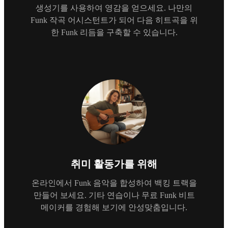
생성기를 사용하여 영감을 얻으세요. 나만의
Funk 작곡 어시스턴트가 되어 다음 히트곡을 위
한 Funk 리듬을 구축할 수 있습니다.
취미 활동가를 위해
온라인에서 Funk 음악을 합성하여 백킹 트랙을
만들어 보세요. 기타 연습이나 무료 Funk 비트
메이커를 경험해 보기에 안성맞춤입니다.