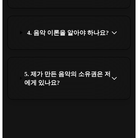
4. 음악 이론을 알아야 하나요?
5. 제가 만든 음악의 소유권은 저
에게 있나요?