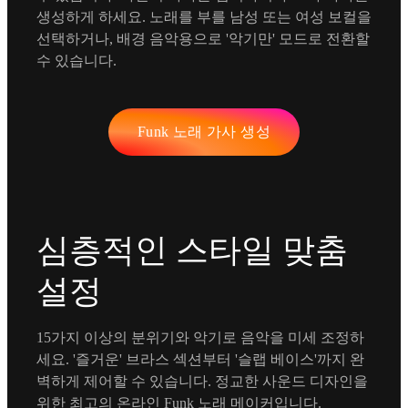
생성하게 하세요. 노래를 부를 남성 또는 여성 보컬을
선택하거나, 배경 음악용으로 '악기만' 모드로 전환할
수 있습니다.
Funk 노래 가사 생성
심층적인 스타일 맞춤
설정
15가지 이상의 분위기와 악기로 음악을 미세 조정하
세요. '즐거운' 브라스 섹션부터 '슬랩 베이스'까지 완
벽하게 제어할 수 있습니다. 정교한 사운드 디자인을
위한 최고의 온라인 Funk 노래 메이커입니다.