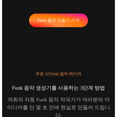
Funk 음악 만들기 시작
무료 AI Funk 음악 메이커
Funk 음악 생성기를 사용하는 3단계 방법
저희의 자동 Funk 음악 작곡가가 여러분의 아
이디어를 단 몇 초 만에 현실로 만들어 드립니
다.