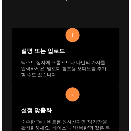
1
설명 또는 업로드
텍스트 상자에 프롬프트나 나만의 가사를
입력하세요. 멜로디 참조용 오디오를 추가
할 수도 있습니다.
2
설정 맞춤화
순수한 Funk 비트를 원하신다면 '악기만'을
활성화하세요. '베이스'나 '행복한'과 같은 특