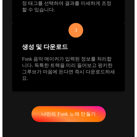
정 태그를 선택하여 결과를 미세하게 조정
할 수 있습니다.
3
생성 및 다운로드
Funk 음악 메이커가 입력된 정보를 처리합
니다. 독특한 트랙을 미리 들어보고 펑키한
그루브가 마음에 든다면 즉시 다운로드하세
요.
나만의 Funk 노래 만들기