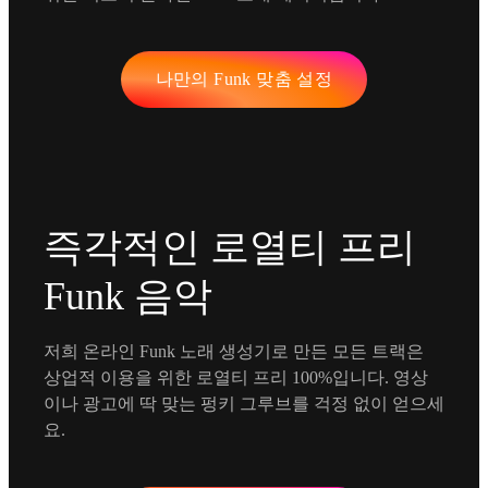
나만의 Funk 맞춤 설정
즉각적인 로열티 프리
Funk 음악
저희 온라인 Funk 노래 생성기로 만든 모든 트랙은
상업적 이용을 위한 로열티 프리 100%입니다. 영상
이나 광고에 딱 맞는 펑키 그루브를 걱정 없이 얻으세
요.