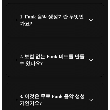
1. Funk 음악 생성기란 무엇인
가요?
2. 보컬 없는 Funk 비트를 만들
수 있나요?
3. 이것은 무료 Funk 음악 생성
기인가요?