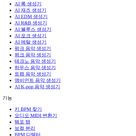
AI 록 생성기
AI 재즈 생성기
AI EDM 생성기
AI R&B 생성기
AI 블루스 생성기
AI 포크 생성기
AI 메탈 생성기
펑크 음악 생성기
펑크 음악 생성기
테크노 음악 생성기
하우스 음악 생성기
트랩 음악 생성기
앰비언트 음악 생성기
AI K-pop 음악 생성기
기능
키 BPM 찾기
오디오 MIDI 변환기
템포 탭
보컬 분리
BPM 디텍터