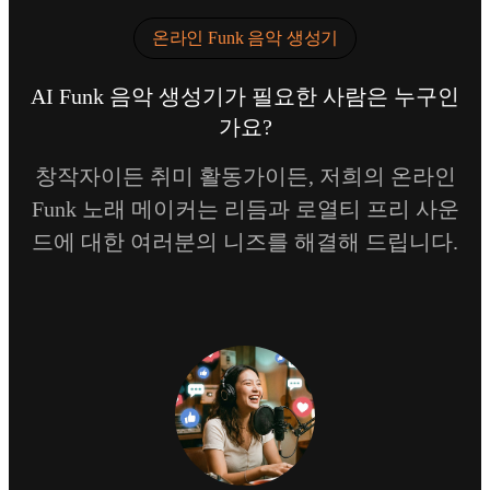
온라인 Funk 음악 생성기
AI Funk 음악 생성기가 필요한 사람은 누구인
가요?
창작자이든 취미 활동가이든, 저희의 온라인
Funk 노래 메이커는 리듬과 로열티 프리 사운
드에 대한 여러분의 니즈를 해결해 드립니다.