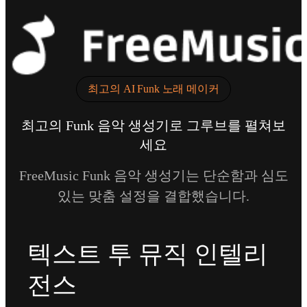
최고의 AI Funk 노래 메이커
최고의 Funk 음악 생성기로 그루브를 펼쳐보
세요
FreeMusic Funk 음악 생성기는 단순함과 심도
있는 맞춤 설정을 결합했습니다.
텍스트 투 뮤직 인텔리
전스