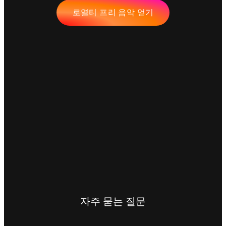
로열티 프리 음악 얻기
자주 묻는 질문