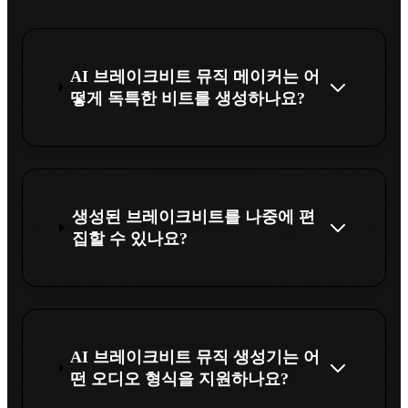
AI 브레이크비트 뮤직 메이커는 어
떻게 독특한 비트를 생성하나요?
생성된 브레이크비트를 나중에 편
집할 수 있나요?
AI 브레이크비트 뮤직 생성기는 어
떤 오디오 형식을 지원하나요?