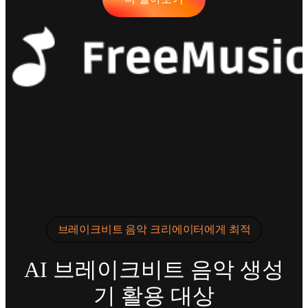
브레이크비트 음악 크리에이터에게 최적
AI 브레이크비트 음악 생성
기 활용 대상