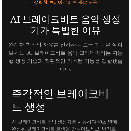
강력한 브레이크비트 제작 도구
AI 브레이크비트 음악 생성
기가 특별한 이유
완전한 창작의 자유를 선사하는 고급 기능을 살펴
보세요. AI 브레이크비트 음악 크리에이터는 지능
형 생성 기술과 직관적인 커스텀 기능을 결합했습
니다.
즉각적인 브레이크비
트 생성
AI 브레이크비트 음악 생성기를 사용하여 60초 만에
완성된 브레이크비트 트랙을 만들어보세요. 번거로