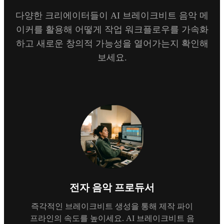
다양한 크리에이터들이 AI 브레이크비트 음악 메
이커를 활용해 어떻게 작업 워크플로우를 가속화
하고 새로운 창의적 가능성을 열어가는지 확인해
보세요.
전자 음악 프로듀서
즉각적인 브레이크비트 생성을 통해 제작 파이
프라인의 속도를 높이세요. AI 브레이크비트 음