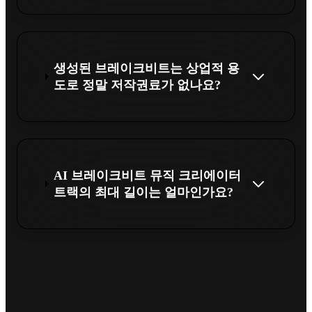
생성된 브레이크비트는 상업적 용
도로 정말 저작권료가 없나요?
AI 브레이크비트 뮤직 크리에이터
트랙의 최대 길이는 얼마인가요?