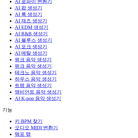
AI 로파이 변환기
AI 팝 생성기
AI 록 생성기
AI 재즈 생성기
AI EDM 생성기
AI R&B 생성기
AI 블루스 생성기
AI 포크 생성기
AI 메탈 생성기
펑크 음악 생성기
펑크 음악 생성기
테크노 음악 생성기
하우스 음악 생성기
트랩 음악 생성기
앰비언트 음악 생성기
AI K-pop 음악 생성기
기능
키 BPM 찾기
오디오 MIDI 변환기
템포 탭