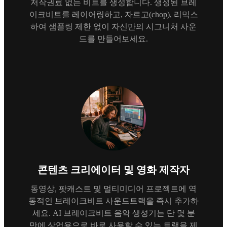
저작권료 없는 비트를 생성합니다. 생성된 브레
이크비트를 레이어링하고, 자르고(chop), 리믹스
하여 샘플링 제한 없이 자신만의 시그니처 사운
드를 만들어보세요.
콘텐츠 크리에이터 및 영화 제작자
동영상, 팟캐스트 및 멀티미디어 프로젝트에 역
동적인 브레이크비트 사운드트랙을 즉시 추가하
세요. AI 브레이크비트 음악 생성기는 단 몇 분
만에 상업용으로 바로 사용할 수 있는 트랙을 제