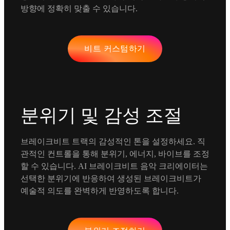
방향에 정확히 맞출 수 있습니다.
비트 커스텀하기
분위기 및 감성 조절
브레이크비트 트랙의 감성적인 톤을 설정하세요. 직
관적인 컨트롤을 통해 분위기, 에너지, 바이브를 조정
할 수 있습니다. AI 브레이크비트 음악 크리에이터는
선택한 분위기에 반응하여 생성된 브레이크비트가
예술적 의도를 완벽하게 반영하도록 합니다.