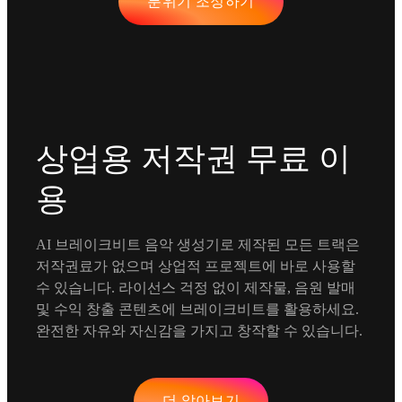
분위기 조정하기
상업용 저작권 무료 이
용
AI 브레이크비트 음악 생성기로 제작된 모든 트랙은
저작권료가 없으며 상업적 프로젝트에 바로 사용할
수 있습니다. 라이선스 걱정 없이 제작물, 음원 발매
및 수익 창출 콘텐츠에 브레이크비트를 활용하세요.
완전한 자유와 자신감을 가지고 창작할 수 있습니다.
더 알아보기