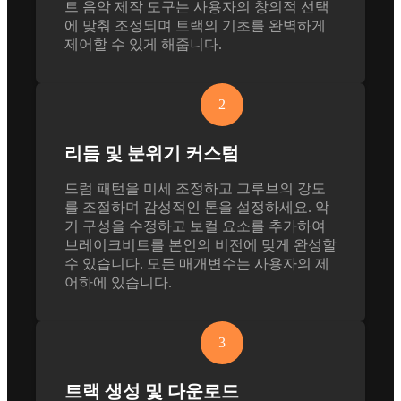
트 음악 제작 도구는 사용자의 창의적 선택
에 맞춰 조정되며 트랙의 기초를 완벽하게
제어할 수 있게 해줍니다.
2
리듬 및 분위기 커스텀
드럼 패턴을 미세 조정하고 그루브의 강도
를 조절하며 감성적인 톤을 설정하세요. 악
기 구성을 수정하고 보컬 요소를 추가하여
브레이크비트를 본인의 비전에 맞게 완성할
수 있습니다. 모든 매개변수는 사용자의 제
어하에 있습니다.
3
트랙 생성 및 다운로드