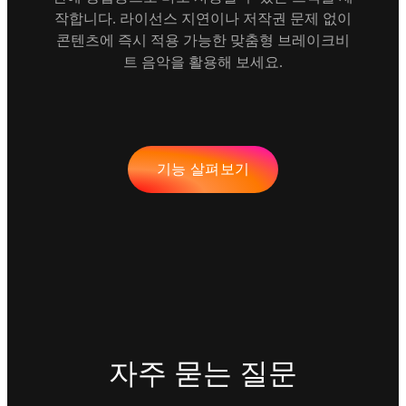
작합니다. 라이선스 지연이나 저작권 문제 없이
콘텐츠에 즉시 적용 가능한 맞춤형 브레이크비
트 음악을 활용해 보세요.
기능 살펴보기
자주 묻는 질문