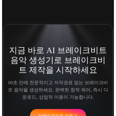
지금 바로 AI 브레이크비트
음악 생성기로 브레이크비
트 제작을 시작하세요
60초 만에 전문적이고 저작권료 없는 브레이크비
트 음악을 생성하세요. 완벽한 창작 제어, 즉시 다
운로드, 상업적 이용이 가능합니다.
브레이크비트 만들기