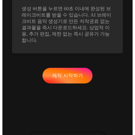
생성 버튼을 누르면 60초 이내에 완성된 브
레이크비트를 받을 수 있습니다. AI 브레이
크비트 음악 생성기로 만든 저작권료 없는
결과물을 즉시 다운로드하세요. 상업적 이
용, 추가 편집, 제한 없는 즉시 공유가 가능
합니다.
제작 시작하기