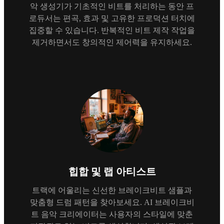
악 생성기가 기초적인 비트를 처리하는 동안 프
로듀서는 편곡, 효과 및 고유한 프로덕션 터치에
집중할 수 있습니다. 반복적인 비트 제작 작업을
제거하면서도 창의적인 제어력을 유지하세요.
힙합 및 랩 아티스트
트랙에 어울리는 신선한 브레이크비트 샘플과
맞춤형 드럼 패턴을 찾아보세요. AI 브레이크비
트 음악 크리에이터는 사용자의 스타일에 맞춘