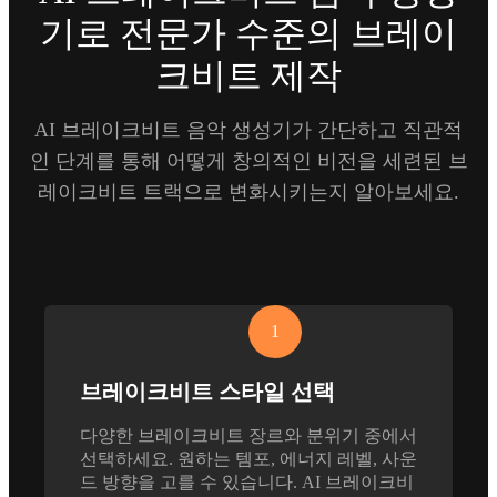
기로 전문가 수준의 브레이
크비트 제작
AI 브레이크비트 음악 생성기가 간단하고 직관적
인 단계를 통해 어떻게 창의적인 비전을 세련된 브
레이크비트 트랙으로 변화시키는지 알아보세요.
1
브레이크비트 스타일 선택
다양한 브레이크비트 장르와 분위기 중에서
선택하세요. 원하는 템포, 에너지 레벨, 사운
드 방향을 고를 수 있습니다. AI 브레이크비