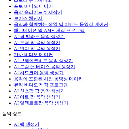
스토리 뮤직비디오
포토 비디오 메이커
음악 슬라이드쇼 제작기
보이스 체인저
음악과 함께하는 생일 및 이벤트 동영상 메이커
애니메이션 및 AMV 제작 프로그램
AI 팝 발라드 음악 생성기
AI 드림 팝 음악 생성기
AI 인디 팝 음악 생성기
가사 비디오 메이커
AI 브레이크비트 음악 생성기
AI 드럼 앤 베이스 음악 생성기
AI 하드코어 음악 생성기
음악이 포함된 사진 동영상 메이커
뮤직 비디오 제작 프로그램
AI 신스팝 팝 음악 생성기
AI 아트 팝 음악 생성기
AI 일렉트로팝 음악 생성기
음악 장르
AI 랩 생성기