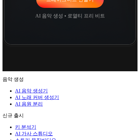
AI 음악 생성 • 로열티 프리 비트
음악 생성
AI 음악 생성기
AI 노래 커버 생성기
AI 음원 분리
신규 출시
키 분석기
AI 가사 스튜디오