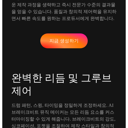
운 제작 과정을 생략하고 즉시 전문가 수준의 결과물
을 얻을 수 있습니다. 품질과 창의적 제어력을 유지하
면서 빠른 속도를 원하는 프로듀서에게 완벽합니다.
지금 생성하기
완벽한 리듬 및 그루브
제어
드럼 패턴, 스윙, 타이밍을 정밀하게 조정하세요. AI
브레이크비트 뮤직 메이커는 모든 리듬 요소를 커스
터마이징할 수 있게 해줍니다. 브레이크비트의 강도,
싱코페이션, 포켓을 조절하여 제작 스타일과 창의적