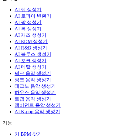
AI 랩 생성기
AI 로파이 변환기
AI 팝 생성기
AI 록 생성기
AI 재즈 생성기
AI EDM 생성기
AI R&B 생성기
AI 블루스 생성기
AI 포크 생성기
AI 메탈 생성기
펑크 음악 생성기
펑크 음악 생성기
테크노 음악 생성기
하우스 음악 생성기
트랩 음악 생성기
앰비언트 음악 생성기
AI K-pop 음악 생성기
기능
키 BPM 찾기