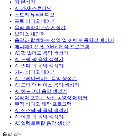
키 분석기
AI 가사 스튜디오
스토리 뮤직비디오
포토 비디오 메이커
음악 슬라이드쇼 제작기
보이스 체인저
음악과 함께하는 생일 및 이벤트 동영상 메이커
애니메이션 및 AMV 제작 프로그램
AI 팝 발라드 음악 생성기
AI 드림 팝 음악 생성기
AI 인디 팝 음악 생성기
가사 비디오 메이커
AI 브레이크비트 음악 생성기
AI 드럼 앤 베이스 음악 생성기
AI 하드코어 음악 생성기
음악이 포함된 사진 동영상 메이커
뮤직 비디오 제작 프로그램
AI 신스팝 팝 음악 생성기
AI 아트 팝 음악 생성기
AI 일렉트로팝 음악 생성기
음악 장르