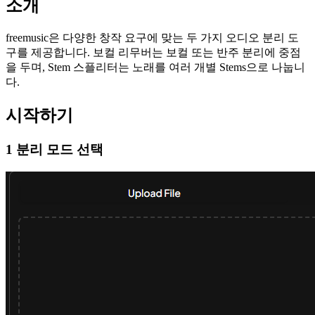
소개
freemusic은 다양한 창작 요구에 맞는 두 가지 오디오 분리 도
구를 제공합니다. 보컬 리무버는 보컬 또는 반주 분리에 중점
을 두며, Stem 스플리터는 노래를 여러 개별 Stems으로 나눕니
다.
시작하기
1 분리 모드 선택