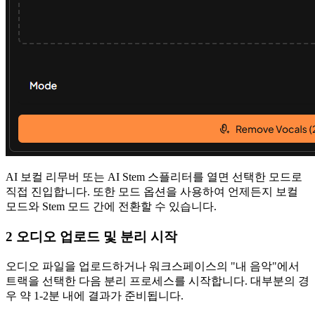
AI 보컬 리무버 또는 AI Stem 스플리터를 열면 선택한 모드로
직접 진입합니다. 또한 모드 옵션을 사용하여 언제든지 보컬
모드와 Stem 모드 간에 전환할 수 있습니다.
2 오디오 업로드 및 분리 시작
오디오 파일을 업로드하거나 워크스페이스의 "내 음악"에서
트랙을 선택한 다음 분리 프로세스를 시작합니다. 대부분의 경
우 약 1-2분 내에 결과가 준비됩니다.