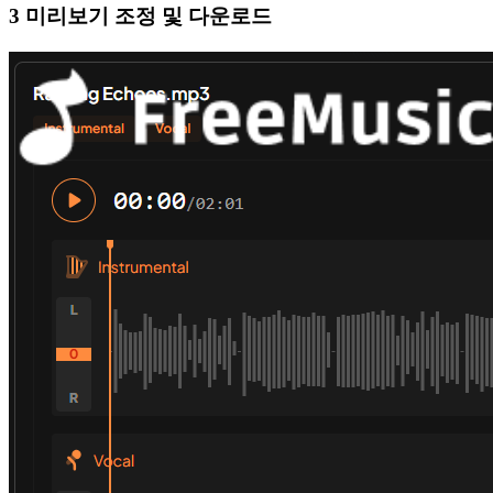
3 미리보기 조정 및 다운로드