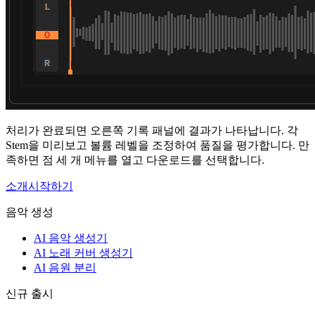
처리가 완료되면 오른쪽 기록 패널에 결과가 나타납니다. 각
Stem을 미리보고 볼륨 레벨을 조정하여 품질을 평가합니다. 만
족하면 점 세 개 메뉴를 열고 다운로드를 선택합니다.
소개
시작하기
음악 생성
AI 음악 생성기
AI 노래 커버 생성기
AI 음원 분리
신규 출시