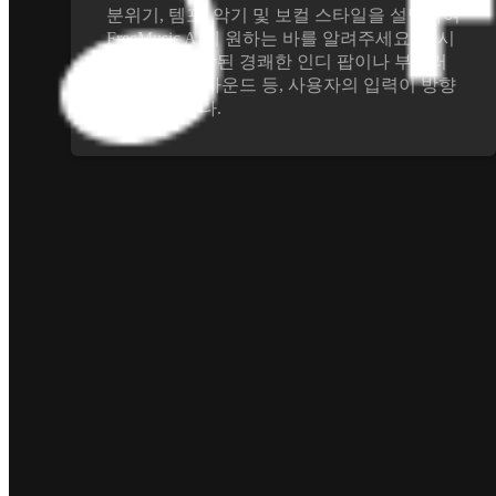
분위기, 템포, 악기 및 보컬 스타일을 설명하여
FreeMusic AI에 원하는 바를 알려주세요. 신시
사이저가 포함된 경쾌한 인디 팝이나 부드러
운 어쿠스틱 사운드 등, 사용자의 입력이 방향
을 결정합니다.