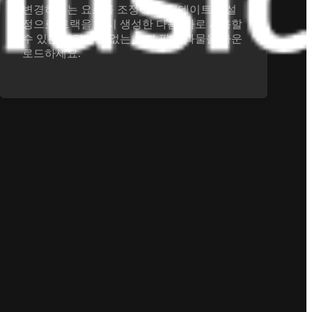
변경하려는 요소를 조정하고, 업데이트된 설
정으로 트랙을 다시 생성한 다음, 바로 사용할
수 있는 저작권료 없는 인디 팝 결과물을 다운
로드하세요.