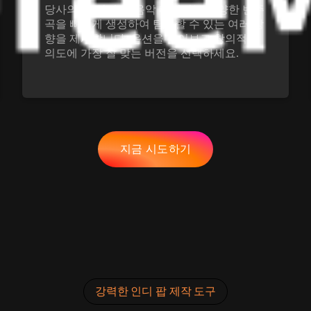
당사의 AI 인디 팝 음악 메이커는 다양한 변주
곡을 빠르게 생성하여 탐색할 수 있는 여러 방
향을 제시합니다. 옵션을 들어보고 창의적인
의도에 가장 잘 맞는 버전을 선택하세요.
지금 시도하기
강력한 인디 팝 제작 도구