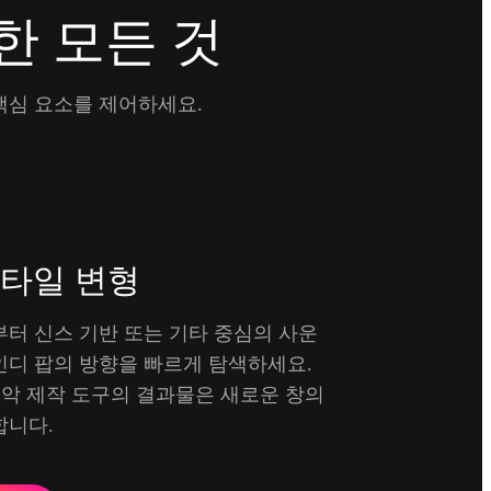
한 모든 것
핵심 요소를 제어하세요.
타일 변형
부터 신스 기반 또는 기타 중심의 사운
인디 팝의 방향을 빠르게 탐색하세요.
 음악 제작 도구의 결과물은 새로운 창의
합니다.