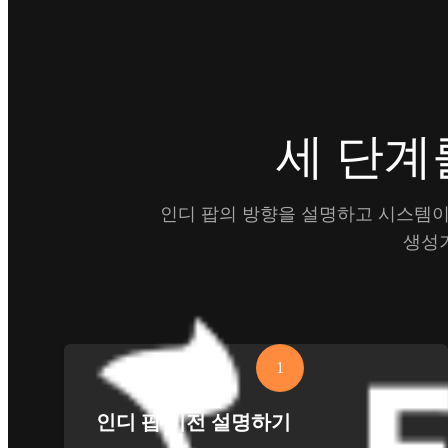
세 단계
인디 팝의 방향을 설명하고 시스템이 
생성
1
인디 팝 비전 설명하기