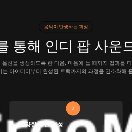
음악이 탄생하는 과정
를 통해 인디 팝 사운
옵션을 생성하도록 한 다음, 마음에 들 때까지 결과를 다듬
기는 아이디어부터 완성된 트랙까지의 과정을 간소화해 줍
2
다양한 버전 생성