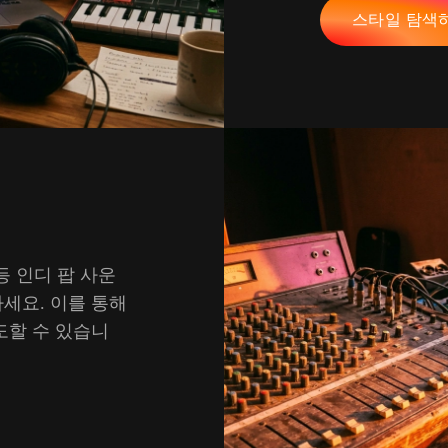
스타일 탐색
등 인디 팝 사운
세요. 이를 통해
도할 수 있습니