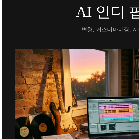
AI 인디
변형, 커스터마이징, 