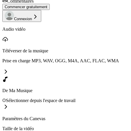
Commentaires
Commencer gratuitement
Connexion
Audio vidéo
Téléverser de la musique
Prise en charge MP3, WAV, OGG, M4A, AAC, FLAC, WMA
De Ma Musique
Sélectionner depuis l'espace de travail
Paramètres du Canevas
Taille de la vidéo