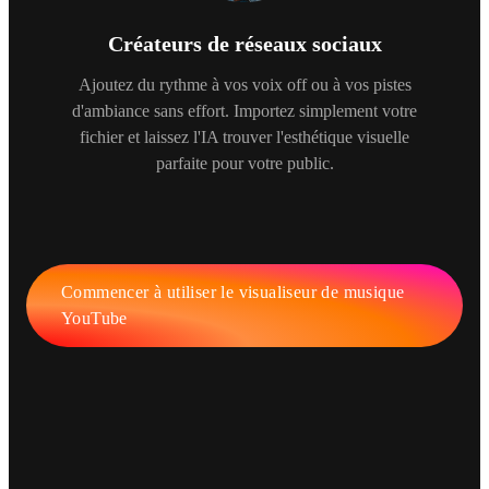
Créateurs de réseaux sociaux
Ajoutez du rythme à vos voix off ou à vos pistes
d'ambiance sans effort. Importez simplement votre
fichier et laissez l'IA trouver l'esthétique visuelle
parfaite pour votre public.
Commencer à utiliser le visualiseur de musique
YouTube