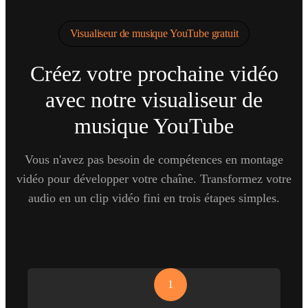
Visualiseur de musique YouTube gratuit
Créez votre prochaine vidéo
avec notre visualiseur de
musique YouTube
Vous n'avez pas besoin de compétences en montage
vidéo pour développer votre chaîne. Transformez votre
audio en un clip vidéo fini en trois étapes simples.
1