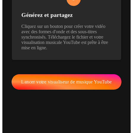
Générez et partagez
Cliquez sur un bouton pour créer votre vidéo
avec des formes d'onde et des sous-titres
synchronisés. Téléchargez le fichier et votre
visualisation musicale YouTube est prête à être
mise en ligne.
Lancer votre visualiseur de musique YouTube