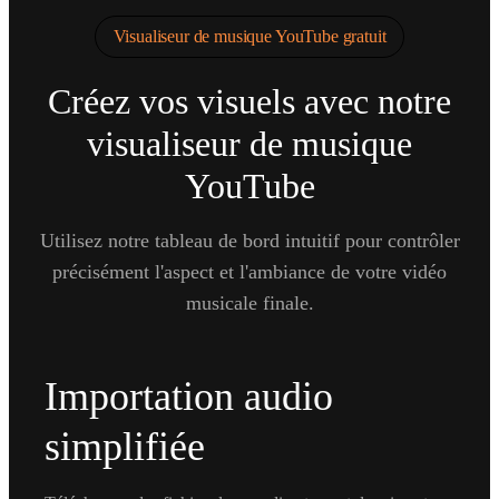
Visualiseur de musique YouTube gratuit
Créez vos visuels avec notre
visualiseur de musique
YouTube
Utilisez notre tableau de bord intuitif pour contrôler
précisément l'aspect et l'ambiance de votre vidéo
musicale finale.
Importation audio
simplifiée