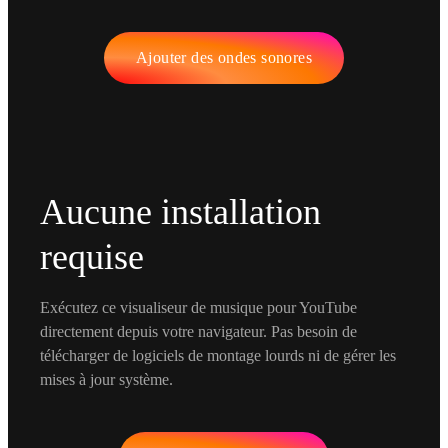
Ajouter des ondes sonores
Aucune installation
requise
Exécutez ce visualiseur de musique pour YouTube
directement depuis votre navigateur. Pas besoin de
télécharger de logiciels de montage lourds ni de gérer les
mises à jour système.