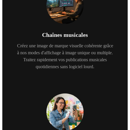
Chaînes musicales
Créez une image de marque visuelle cohérente grâce
à nos modes d'affichage à image unique ou multiple.
Traitez rapidement vos publications musicales
quotidiennes sans logiciel lourd.