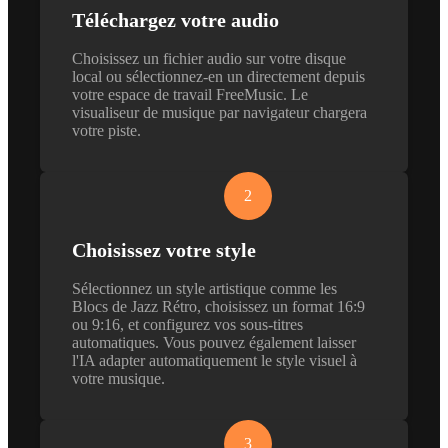
Téléchargez votre audio
Choisissez un fichier audio sur votre disque
local ou sélectionnez-en un directement depuis
votre espace de travail FreeMusic. Le
visualiseur de musique par navigateur chargera
votre piste.
2
Choisissez votre style
Sélectionnez un style artistique comme les
Blocs de Jazz Rétro, choisissez un format 16:9
ou 9:16, et configurez vos sous-titres
automatiques. Vous pouvez également laisser
l'IA adapter automatiquement le style visuel à
votre musique.
3