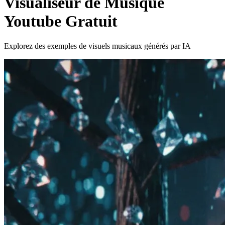
Visualiseur de Musique
Youtube Gratuit
Explorez des exemples de visuels musicaux générés par IA