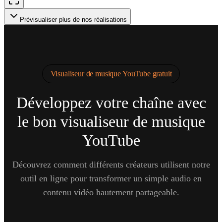
Prévisualiser plus de nos réalisations
Visualiseur de musique YouTube gratuit
Développez votre chaîne avec
le bon visualiseur de musique
YouTube
Découvrez comment différents créateurs utilisent notre
outil en ligne pour transformer un simple audio en
contenu vidéo hautement partageable.