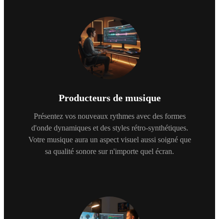
Producteurs de musique
Présentez vos nouveaux rythmes avec des formes
d'onde dynamiques et des styles rétro-synthétiques.
Votre musique aura un aspect visuel aussi soigné que
sa qualité sonore sur n'importe quel écran.