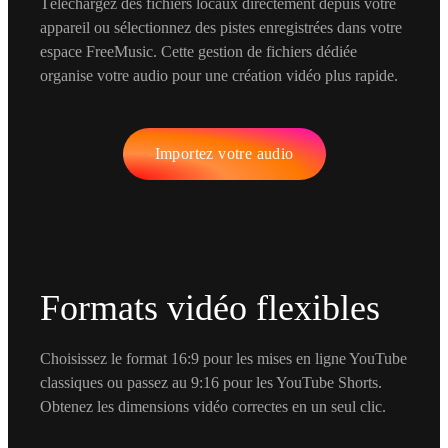
Téléchargez des fichiers locaux directement depuis votre
appareil ou sélectionnez des pistes enregistrées dans votre
espace FreeMusic. Cette gestion de fichiers dédiée
organise votre audio pour une création vidéo plus rapide.
Importez votre audio
Formats vidéo flexibles
Choisissez le format 16:9 pour les mises en ligne YouTube
classiques ou passez au 9:16 pour les YouTube Shorts.
Obtenez les dimensions vidéo correctes en un seul clic.