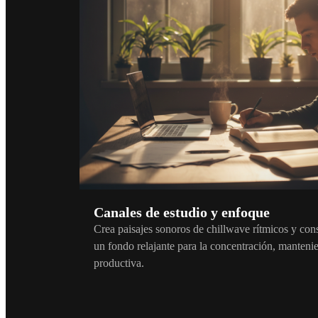
Canales de estudio y enfoque
Crea paisajes sonoros de chillwave rítmicos y con
un fondo relajante para la concentración, manten
productiva.