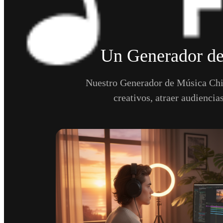
Un Generador de
Nuestro Generador de Música Chill
creativos, atraer audiencia