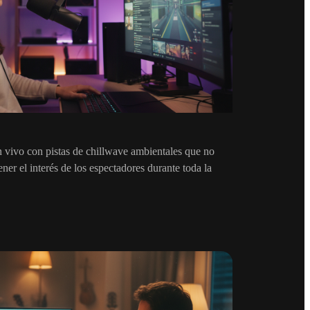
n vivo con pistas de chillwave ambientales que no
ner el interés de los espectadores durante toda la