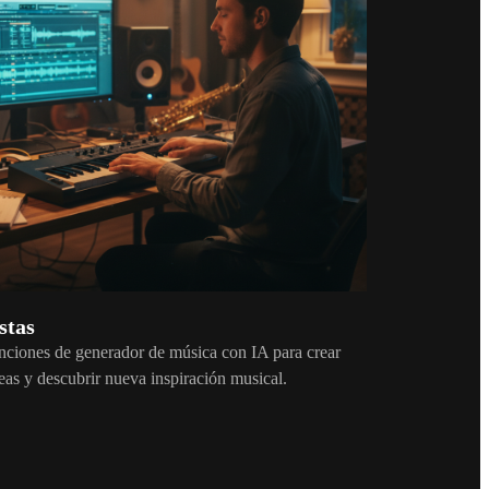
stas
unciones de generador de música con IA para crear
deas y descubrir nueva inspiración musical.