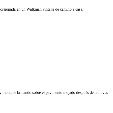
storsionada en un Walkman vintage de camino a casa.
s y morados brillando sobre el pavimento mojado después de la lluvia.