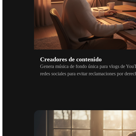
Creadores de contenido
Genera música de fondo única para vlogs de YouT
redes sociales para evitar reclamaciones por derec