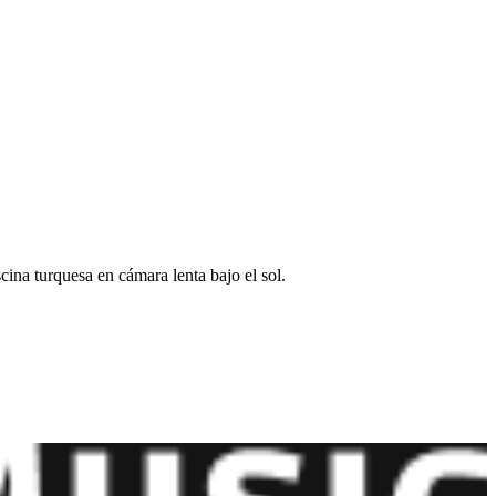
ina turquesa en cámara lenta bajo el sol.