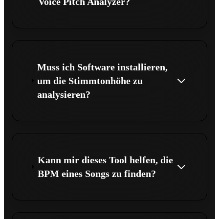
Voice Pitch Analyzer?
Muss ich Software installieren,
um die Stimmtonhöhe zu
analysieren?
Kann mir dieses Tool helfen, die
BPM eines Songs zu finden?