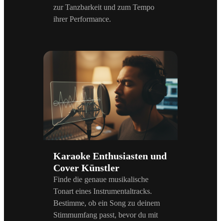
zur Tanzbarkeit und zum Tempo
ihrer Performance.
Karaoke Enthusiasten und
Cover Künstler
Finde die genaue musikalische
Tonart eines Instrumentaltracks.
Bestimme, ob ein Song zu deinem
Stimmumfang passt, bevor du mit