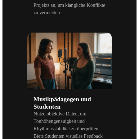
Projekts an, um klangliche Konflikte
zu vermeiden.
Musikpädagogen und
Studenten
Nutze objektive Daten, um
Tonhöhengenauigkeit und
Rhythmusstabilität zu überprüfen.
Biete Studenten visuelles Feedback