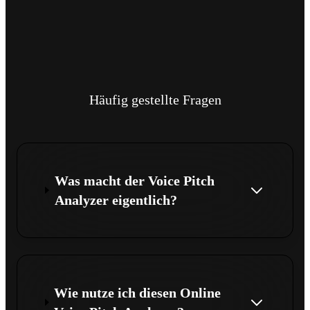
Häufig gestellte Fragen
Was macht der Voice Pitch
Analyzer eigentlich?
Wie nutze ich diesen Online