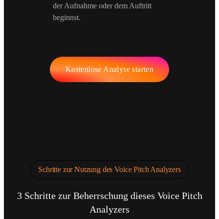
der Aufnahme oder dem Auftritt
beginnst.
Kostenlose Analyse starten
Schritte zur Nutzung des Voice Pitch Analyzers
3 Schritte zur Beherrschung dieses Voice Pitch
Analyzers