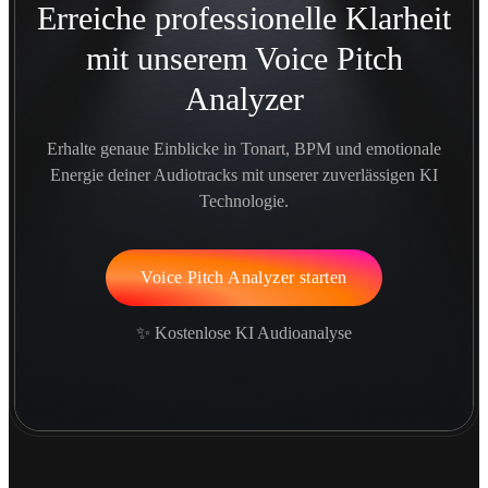
Erreiche professionelle Klarheit
mit unserem Voice Pitch
Analyzer
Erhalte genaue Einblicke in Tonart, BPM und emotionale
Energie deiner Audiotracks mit unserer zuverlässigen KI
Technologie.
Voice Pitch Analyzer starten
✨ Kostenlose KI Audioanalyse