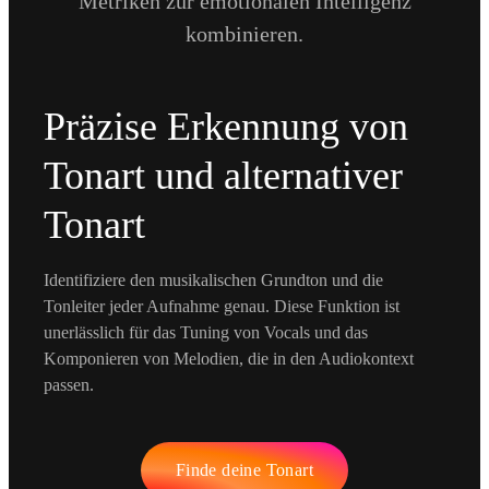
Metriken zur emotionalen Intelligenz
kombinieren.
Präzise Erkennung von
Tonart und alternativer
Tonart
Identifiziere den musikalischen Grundton und die
Tonleiter jeder Aufnahme genau. Diese Funktion ist
unerlässlich für das Tuning von Vocals und das
Komponieren von Melodien, die in den Audiokontext
passen.
Finde deine Tonart