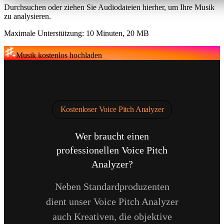
Durchsuchen oder ziehen Sie Audiodateien hierher, um Ihre Musik
zu analysieren.
Maximale Unterstützung: 10 Minuten, 20 MB
Musik kostenlos hochladen
Kostenloser Voice Pitch Analyzer
Wer braucht einen
professionellen Voice Pitch
Analyzer?
Neben Standardproduzenten
dient unser Voice Pitch Analyzer
auch Kreativen, die objektive