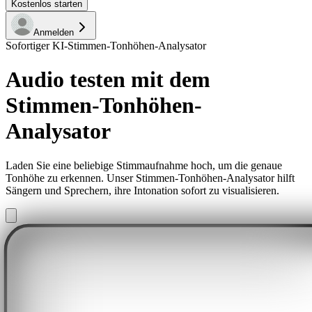
Kostenlos starten
Anmelden
Sofortiger KI-Stimmen-Tonhöhen-Analysator
Audio testen mit dem
Stimmen-Tonhöhen-
Analysator
Laden Sie eine beliebige Stimmaufnahme hoch, um die genaue
Tonhöhe zu erkennen. Unser Stimmen-Tonhöhen-Analysator hilft
Sängern und Sprechern, ihre Intonation sofort zu visualisieren.