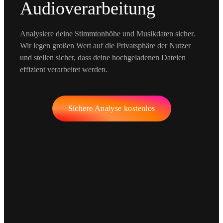
Audioverarbeitung
Analysiere deine Stimmtonhöhe und Musikdaten sicher.
Wir legen großen Wert auf die Privatsphäre der Nutzer
und stellen sicher, dass deine hochgeladenen Dateien
effizient verarbeitet werden.
Sichere Analyse kostenlos