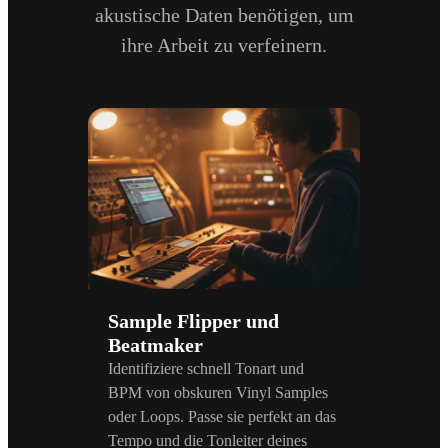
akustische Daten benötigen, um
ihre Arbeit zu verfeinern.
Sample Flipper und
Beatmaker
Identifiziere schnell Tonart und
BPM von obskuren Vinyl Samples
oder Loops. Passe sie perfekt an das
Tempo und die Tonleiter deines