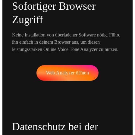
Sofortiger Browser
Zugriff
Keine Installation von überladener Software nötig. Führe
ihn einfach in deinem Browser aus, um diesen
leistungsstarken Online Voice Tone Analyzer zu nutzen.
Web Analyzer öffnen
Datenschutz bei der