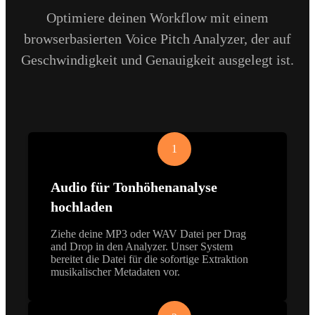
Optimiere deinen Workflow mit einem
browserbasierten Voice Pitch Analyzer, der auf
Geschwindigkeit und Genauigkeit ausgelegt ist.
1
Audio für Tonhöhenanalyse
hochladen
Ziehe deine MP3 oder WAV Datei per Drag
and Drop in den Analyzer. Unser System
bereitet die Datei für die sofortige Extraktion
musikalischer Metadaten vor.