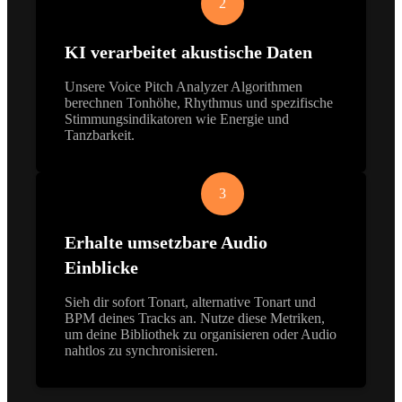
2
KI verarbeitet akustische Daten
Unsere Voice Pitch Analyzer Algorithmen
berechnen Tonhöhe, Rhythmus und spezifische
Stimmungsindikatoren wie Energie und
Tanzbarkeit.
3
Erhalte umsetzbare Audio
Einblicke
Sieh dir sofort Tonart, alternative Tonart und
BPM deines Tracks an. Nutze diese Metriken,
um deine Bibliothek zu organisieren oder Audio
nahtlos zu synchronisieren.