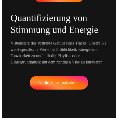
Quantifizierung von
Stimmung und Energie
Visualisiere das abstrakte Gefühl eines Tracks. Unsere KI
weist spezifische Werte für Fröhlichkeit, Energie und
Tanzbarkeit zu und hilft dir, Playlists oder
Hintergrundmusik mit dem richtigen Vibe zu kuratieren.
Audio Vibe analysieren