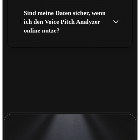
Sind meine Daten sicher, wenn
ich den Voice Pitch Analyzer
online nutze?