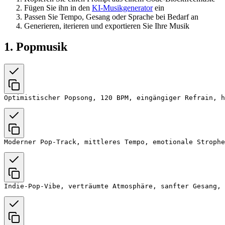
Fügen Sie ihn in den
KI-Musikgenerator
ein
Passen Sie Tempo, Gesang oder Sprache bei Bedarf an
Generieren, iterieren und exportieren Sie Ihre Musik
1. Popmusik