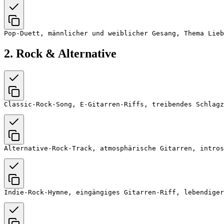
2. Rock & Alternative