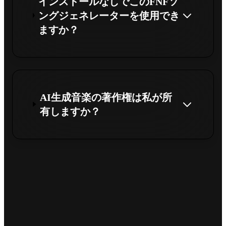
インストールなしでこのFNFソ
ングジェネレーターを使用でき
ますか？
AI生成音楽の著作権は私が所
有しますか？