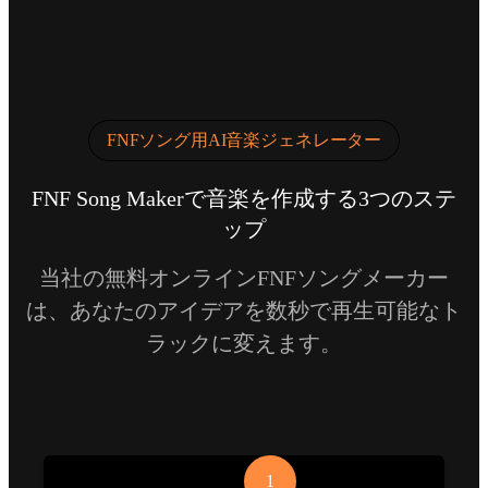
FNFソング用AI音楽ジェネレーター
FNF Song Makerで音楽を作成する3つのステ
ップ
当社の無料オンラインFNFソングメーカー
は、あなたのアイデアを数秒で再生可能なト
ラックに変えます。
1