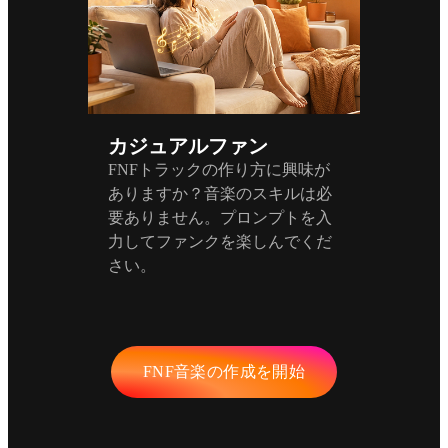
カジュアルファン
FNFトラックの作り方に興味が
ありますか？音楽のスキルは必
要ありません。プロンプトを入
力してファンクを楽しんでくだ
さい。
FNF音楽の作成を開始