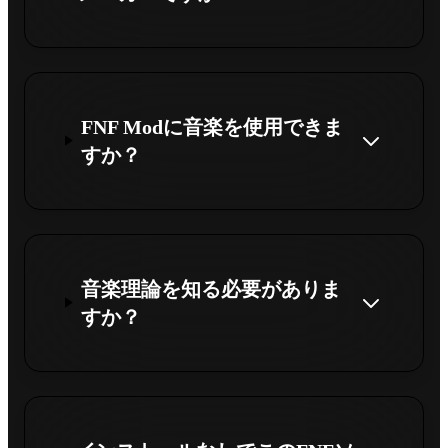
FNF Modに音楽を使用できま
すか？
音楽理論を知る必要がありま
すか？