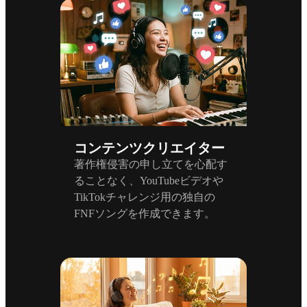
コンテンツクリエイター
著作権侵害の申し立てを心配す
ることなく、YouTubeビデオや
TikTokチャレンジ用の独自の
FNFソングを作成できます。