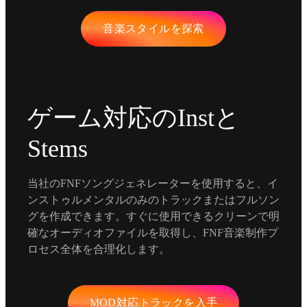
音楽スタイルを探索
ゲーム対応のInstと
Stems
当社のFNFソングジェネレーターを使用すると、イ
ンストゥルメンタルのみのトラックまたはフルソン
グを作成できます。すぐに使用できるクリーンで明
確なオーディオファイルを取得し、FNF音楽制作プ
ロセス全体を合理化します。
MOD対応トラックを入手