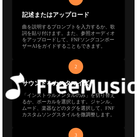
記述またはアップロード
曲を説明するプロンプトを入力するか、歌
詞を貼り付けます。また、参照オーディオ
をアップロードして、FNFソングコンポー
ザーAIをガイドすることもできます。
2
サウンドをカスタマイズ
「インストゥルメンタルのみ」を切り替え
るか、ボーカルを選択します。ジャンル、
ムード、楽器などのタグを選択して、FNF
カスタムソングスタイルを微調整します。
3