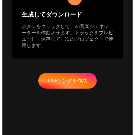
生成してダウンロード
ボタンをクリックして、AI音楽ジェネレ
ーターを作動させます。トラックをプレビ
ューし、保存して、次のプロジェクトで使
用します。
FNFソングを作成