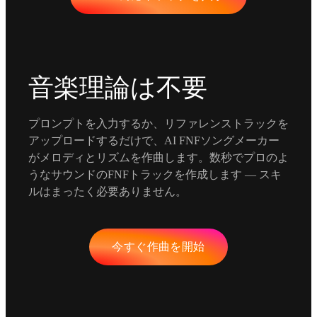
音楽理論は不要
プロンプトを入力するか、リファレンストラックを
アップロードするだけで、AI FNFソングメーカー
がメロディとリズムを作曲します。数秒でプロのよ
うなサウンドのFNFトラックを作成します — スキ
ルはまったく必要ありません。
今すぐ作曲を開始