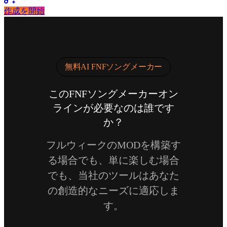
作成を開始
無料AI FNFソングメーカー
このFNFソングメーカーオン
ラインが必要なのは誰です
か？
フルウィークのMODを構築す
る場合でも、単に楽しむ場合
でも、当社のツールはあなた
の創造的なニーズに適応しま
す。