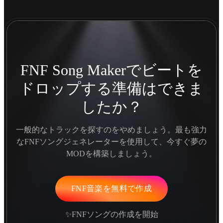
FNF Song Makerでビートを
ドロップする準備はできま
したか？
一般的なトラックを探すのをやめましょう。最も強力
なFNFソングジェネレーターを使用して、今すぐ夢の
MODを構築しましょう。
FNF音楽を無料で作成
✨FNFソングの作成を開始