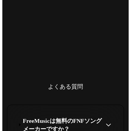
よくある質問
FreeMusicは無料のFNFソング
メーカーですか？