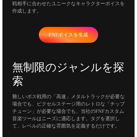
戦相手に合わせたユニークなキャラクターボイスを
作成します。
FNFボイスを生成
無制限のジャンルを探
索
難しいボス戦用の「高速」メタルトラックが必要な
場合でも、ピクセルステージ用のレトロな「チップ
チューン」が必要な場合でも、当社のFNFカスタム
音楽ツールはニーズに適応します。タグを選択し
て、レベルの正確な雰囲気を定義するだけです。