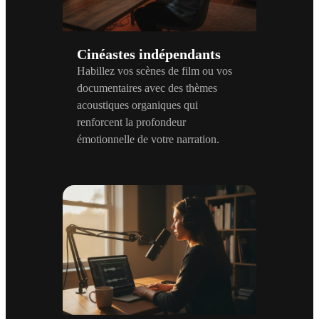
Cinéastes indépendants
Habillez vos scènes de film ou vos
documentaires avec des thèmes
acoustiques organiques qui
renforcent la profondeur
émotionnelle de votre narration.