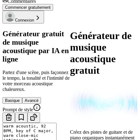
Commentaires
Commencer gratuitement
Connexion
Générateur gratuit
Générateur de
de musique
musique
acoustique par IA en
acoustique
ligne
gratuit
Partez d'une scène, puis façonnez
le tempo, la tonalité et l'intimité de
votre morceau acoustique
chaleureux.
Basique
Avancé
Prompt de style
Créez des pistes de guitare et de
piano organiques instantanément