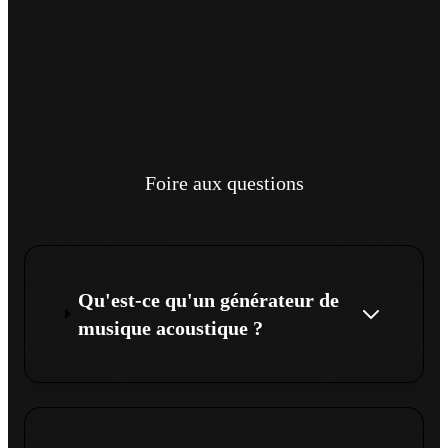
Foire aux questions
Qu'est-ce qu'un générateur de
musique acoustique ?