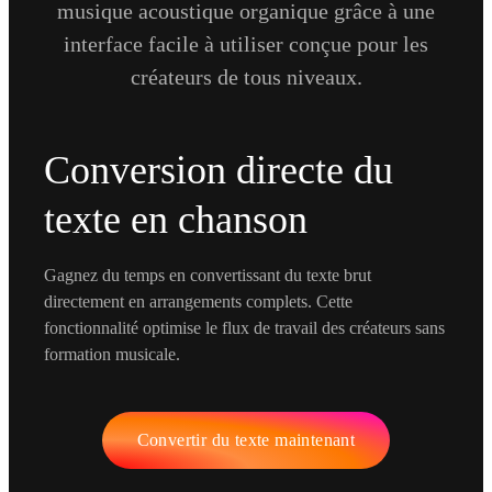
musique acoustique organique grâce à une
interface facile à utiliser conçue pour les
créateurs de tous niveaux.
Conversion directe du
texte en chanson
Gagnez du temps en convertissant du texte brut
directement en arrangements complets. Cette
fonctionnalité optimise le flux de travail des créateurs sans
formation musicale.
Convertir du texte maintenant