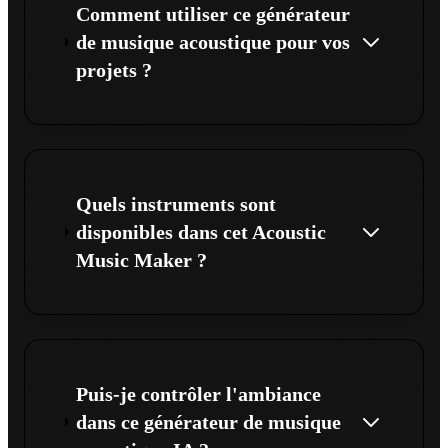
Comment utiliser ce générateur
de musique acoustique pour vos
projets ?
Quels instruments sont
disponibles dans cet Acoustic
Music Maker ?
Puis-je contrôler l'ambiance
dans ce générateur de musique