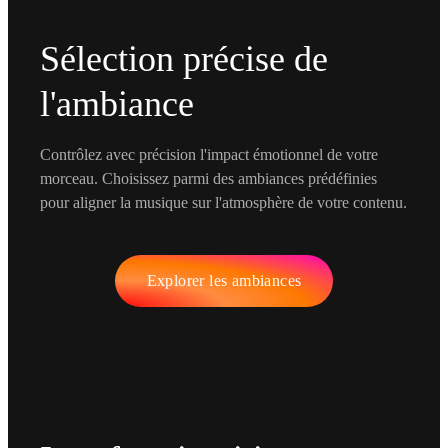
Sélection précise de
l'ambiance
Contrôlez avec précision l'impact émotionnel de votre
morceau. Choisissez parmi des ambiances prédéfinies
pour aligner la musique sur l'atmosphère de votre contenu.
Explorer les ambiances