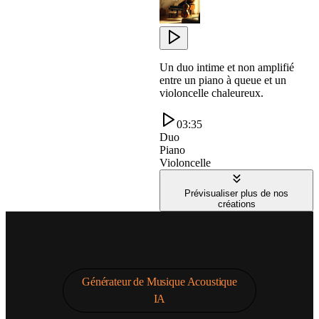
Un duo intime et non amplifié
entre un piano à queue et un
violoncelle chaleureux.
03:35
Duo
Piano
Violoncelle
Prévisualiser plus de nos
créations
Générateur de Musique Acoustique
IA