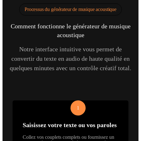
Processus du générateur de musique acoustique
Comment fonctionne le générateur de musique
acoustique
Notre interface intuitive vous permet de
convertir du texte en audio de haute qualité en
quelques minutes avec un contrôle créatif total.
1
Saisissez votre texte ou vos paroles
Collez vos couplets complets ou fournissez un