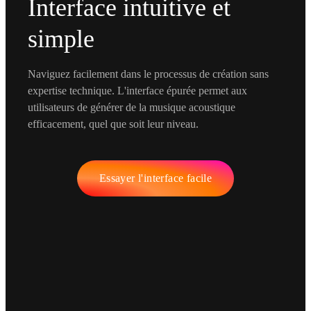
Interface intuitive et
simple
Naviguez facilement dans le processus de création sans
expertise technique. L'interface épurée permet aux
utilisateurs de générer de la musique acoustique
efficacement, quel que soit leur niveau.
Essayer l'interface facile