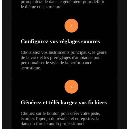
prompt détaillé dans le générateur pour définir
le thème et la structure.
2
Configurez vos réglages sonores
Choisissez vos instruments principaux, le genre
de la voix et les préréglages d'ambiance pour
personnaliser le style de la performance
acoustique.
3
Générez et téléchargez vos fichiers
Cliquez sur le bouton pour créer votre piste,
écoutez l'aperçu du résultat et enregistrez-la
dans un format audio professionnel.