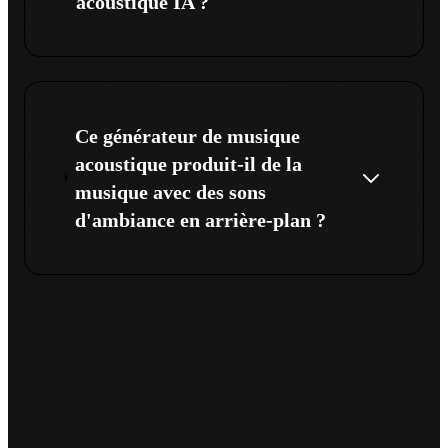
acoustique IA ?
Ce générateur de musique
acoustique produit-il de la
musique avec des sons
d'ambiance en arrière-plan ?