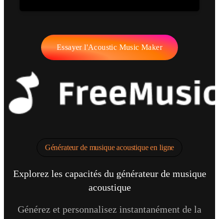
Essayer l'Acoustic Music Maker
Générateur de musique acoustique en ligne
Explorez les capacités du générateur de musique
acoustique
Générez et personnalisez instantanément de la