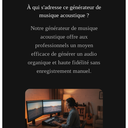
À qui s'adresse ce générateur de
musique acoustique ?
Notre générateur de musique
acoustique offre aux
professionnels un moyen
efficace de générer un audio
organique et haute fidélité sans
enregistrement manuel.