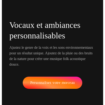
Vocaux et ambiances
personnalisables
Ajustez le genre de la voix et les sons environnementaux
pour un résultat unique. Ajoutez de la pluie ou des bruits
de la nature pour créer une musique folk acoustique
douce.
Personnalisez votre morceau