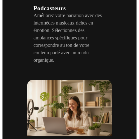
Podcasteurs
Améliorez votre narration avec des
intermèdes musicaux riches en
émotion. Sélectionnez des
ambiances spécifiques pour
correspondre au ton de votre
contenu parlé avec un rendu
organique.