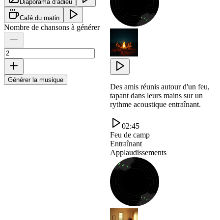
Diaporama d’adieu
Café du matin
Nombre de chansons à générer
Générer la musique
Des amis réunis autour d'un feu,
tapant dans leurs mains sur un
rythme acoustique entraînant.
02:45
Feu de camp
Entraînant
Applaudissements