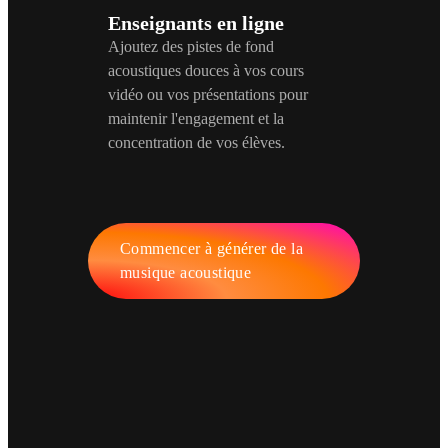
Enseignants en ligne
Ajoutez des pistes de fond
acoustiques douces à vos cours
vidéo ou vos présentations pour
maintenir l'engagement et la
concentration de vos élèves.
Commencer à générer de la
musique acoustique