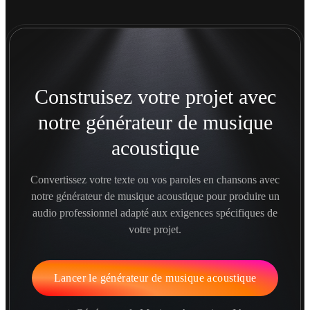
Construisez votre projet avec
notre générateur de musique
acoustique
Convertissez votre texte ou vos paroles en chansons avec
notre générateur de musique acoustique pour produire un
audio professionnel adapté aux exigences spécifiques de
votre projet.
Lancer le générateur de musique acoustique