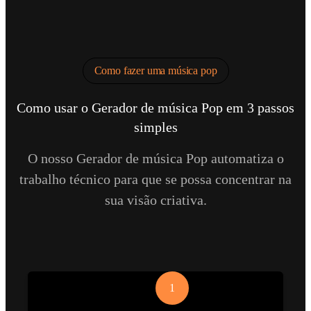
Como fazer uma música pop
Como usar o Gerador de música Pop em 3 passos
simples
O nosso Gerador de música Pop automatiza o
trabalho técnico para que se possa concentrar na
sua visão criativa.
1