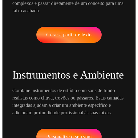
complexos e passar diretamente de um conceito para uma
faixa acabada.
Gerar a partir de texto
Instrumentos e Ambiente
Combine instrumentos de estúdio com sons de fundo
realistas como chuva, trovões ou pássaros. Estas camadas
integradas ajudam a criar um ambiente específico e
adicionam profundidade profissional às suas faixas.
Personalize o seu som