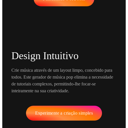
Design Intuitivo
Crie música através de um layout limpo, concebido para
todos. Este gerador de música pop elimina a necessidade
de tutoriais complexos, permitindo-lhe focar-se
inteiramente na sua criatividade.
Experimente a criação simples