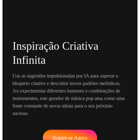
Inspiração Criativa
Infinita
Use as sugestões impulsionadas por IA para superar o
bloqueio criativo e descobrir novos padrões melódicos.
Ao experimentar diferentes humores e combinações de
instrumentos, este gerador de música pop atua como uma
fonte constante de novas ideias para o seu próximo
sucesso.
Inspire-se Agora