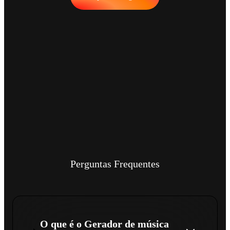
Perguntas Frequentes
O que é o Gerador de música