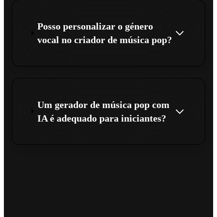
Posso personalizar o género
vocal no criador de música pop?
Um gerador de música pop com
IA é adequado para iniciantes?