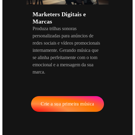
Marketers Digitais e
Marcas
Produza trilhas sonoras
personalizadas para anúncios de
redes sociais e vídeos promocionais
internamente. Gerando música que
se alinha perfeitamente com o tom
emocional e a mensagem da sua
marca.
Crie a sua primeira música