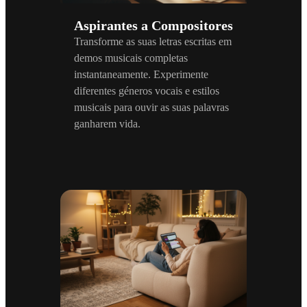
Aspirantes a Compositores
Transforme as suas letras escritas em
demos musicais completas
instantaneamente. Experimente
diferentes géneros vocais e estilos
musicais para ouvir as suas palavras
ganharem vida.