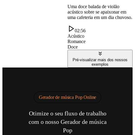
Uma doce balada de violão
acústico sobre se apaixonar em
uma cafeteria em um dia chuvoso.
02:56
Acústico
Romance
Doce
Pré-visualizar mais dos nossos
exemplos
Gerador de música Pop Online
Otimize o seu fluxo de trabalho
com o nosso Gerador de música
Pop