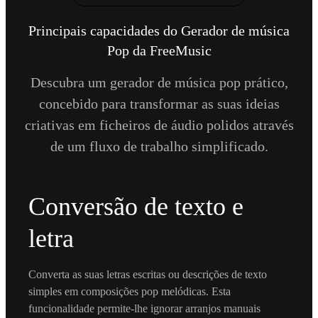
Principais capacidades do Gerador de música
Pop da FreeMusic
Descubra um gerador de música pop prático,
concebido para transformar as suas ideias
criativas em ficheiros de áudio polidos através
de um fluxo de trabalho simplificado.
Conversão de texto e
letra
Converta as suas letras escritas ou descrições de texto
simples em composições pop melódicas. Esta
funcionalidade permite-lhe ignorar arranjos manuais