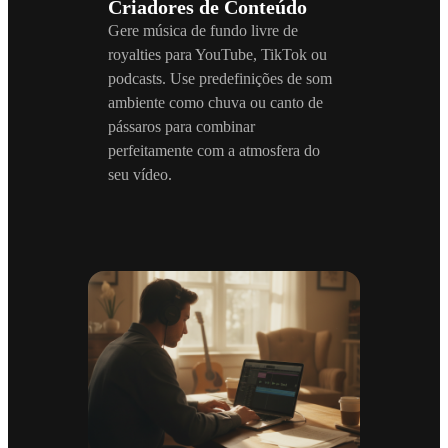
Criadores de Conteúdo
Gere música de fundo livre de
royalties para YouTube, TikTok ou
podcasts. Use predefinições de som
ambiente como chuva ou canto de
pássaros para combinar
perfeitamente com a atmosfera do
seu vídeo.