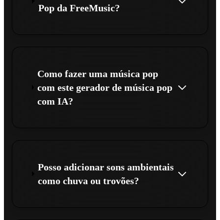
Pop da FreeMusic?
Como fazer uma música pop
com este gerador de música pop
com IA?
Posso adicionar sons ambientais
como chuva ou trovões?