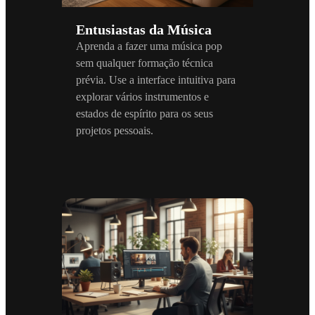
Entusiastas da Música
Aprenda a fazer uma música pop
sem qualquer formação técnica
prévia. Use a interface intuitiva para
explorar vários instrumentos e
estados de espírito para os seus
projetos pessoais.