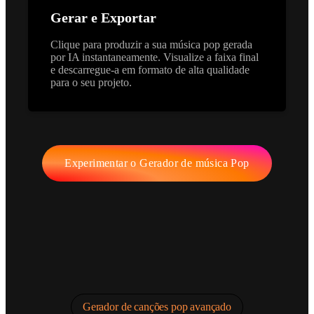
Gerar e Exportar
Clique para produzir a sua música pop gerada
por IA instantaneamente. Visualize a faixa final
e descarregue-a em formato de alta qualidade
para o seu projeto.
Experimentar o Gerador de música Pop
Gerador de canções pop avançado