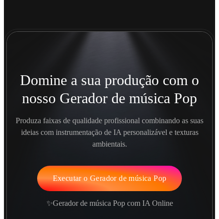
Domine a sua produção com o
nosso Gerador de música Pop
Produza faixas de qualidade profissional combinando as suas
ideias com instrumentação de IA personalizável e texturas
ambientais.
Executar o Gerador de música Pop
✨Gerador de música Pop com IA Online