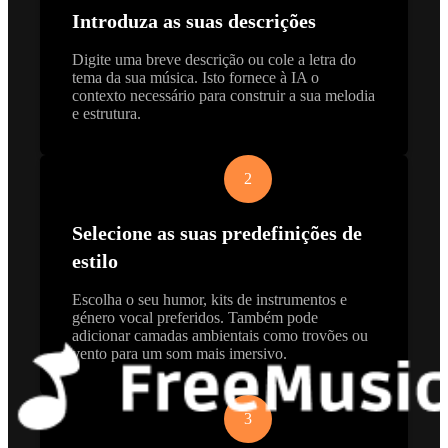
Introduza as suas descrições
Digite uma breve descrição ou cole a letra do
tema da sua música. Isto fornece à IA o
contexto necessário para construir a sua melodia
e estrutura.
2
Selecione as suas predefinições de
estilo
Escolha o seu humor, kits de instrumentos e
género vocal preferidos. Também pode
adicionar camadas ambientais como trovões ou
vento para um som mais imersivo.
3