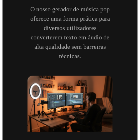
O nosso gerador de música pop
oferece uma forma prática para
diversos utilizadores
converterem texto em áudio de
alta qualidade sem barreiras
técnicas.