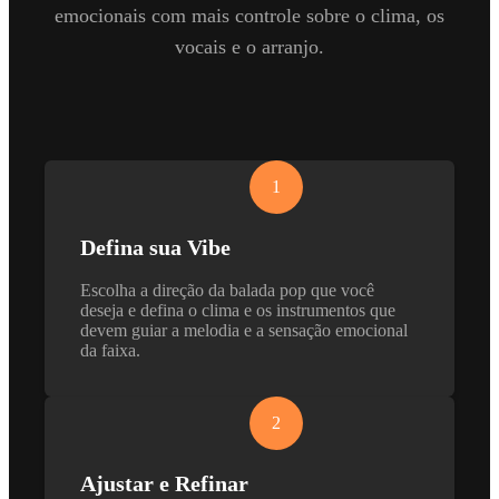
emocionais com mais controle sobre o clima, os
vocais e o arranjo.
1
Defina sua Vibe
Escolha a direção da balada pop que você
deseja e defina o clima e os instrumentos que
devem guiar a melodia e a sensação emocional
da faixa.
2
Ajustar e Refinar