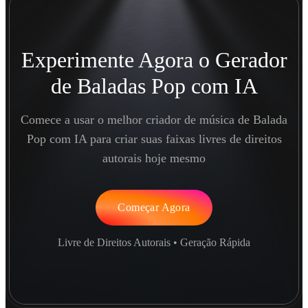
Experimente Agora o Gerador
de Baladas Pop com IA
Comece a usar o melhor criador de música de Balada
Pop com IA para criar suas faixas livres de direitos
autorais hoje mesmo
Começar Agora
Livre de Direitos Autorais • Geração Rápida