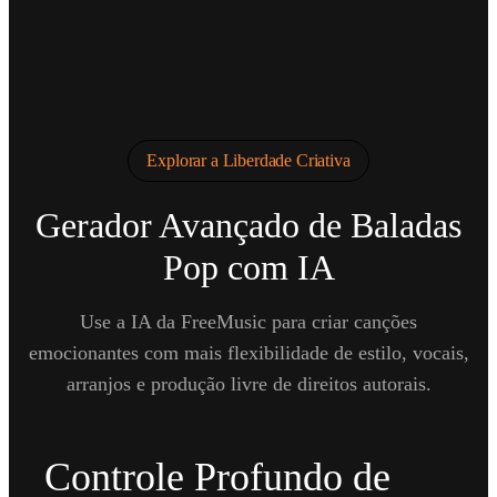
Explorar a Liberdade Criativa
Gerador Avançado de Baladas
Pop com IA
Use a IA da FreeMusic para criar canções
emocionantes com mais flexibilidade de estilo, vocais,
arranjos e produção livre de direitos autorais.
Controle Profundo de