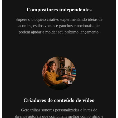
Compositores independentes
Supere o bloqueio criativo experimentando ideias de
acordes, estilos vocais e ganchos emocionais que
podem ajudar a moldar seu próximo lançamento.
Criadores de conteúdo de vídeo
Gere trilhas sonoras personalizadas e livres de
direitos autorais que combinam melhor com o ritmo e