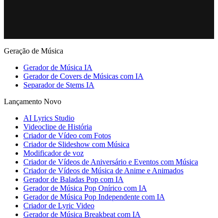
Geração de Música
Gerador de Música IA
Gerador de Covers de Músicas com IA
Separador de Stems IA
Lançamento Novo
AI Lyrics Studio
Videoclipe de História
Criador de Vídeo com Fotos
Criador de Slideshow com Música
Modificador de voz
Criador de Vídeos de Aniversário e Eventos com Música
Criador de Vídeos de Música de Anime e Animados
Gerador de Baladas Pop com IA
Gerador de Música Pop Onírico com IA
Gerador de Música Pop Independente com IA
Criador de Lyric Video
Gerador de Música Breakbeat com IA