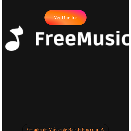
Ver Direitos
Gerador de Música de Balada Pop com IA