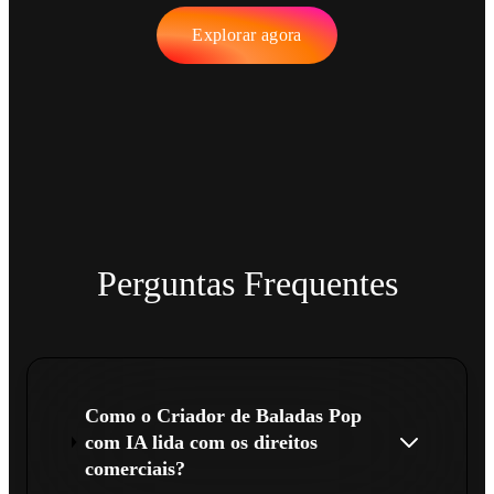
Explorar agora
Perguntas Frequentes
Como o Criador de Baladas Pop
com IA lida com os direitos
comerciais?