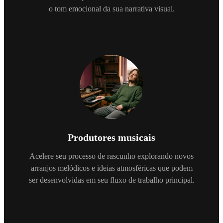
o tom emocional da sua narrativa visual.
Produtores musicais
Acelere seu processo de rascunho explorando novos
arranjos melódicos e ideias atmosféricas que podem
ser desenvolvidas em seu fluxo de trabalho principal.