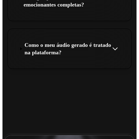
emocionantes completas?
Como o meu áudio gerado é tratado
na plataforma?