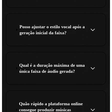
Posso ajustar o estilo vocal após a
geração inicial da faixa?
Qual é a duração máxima de uma
única faixa de áudio gerada?
Quão rápido a plataforma online
consegue produzir músicas