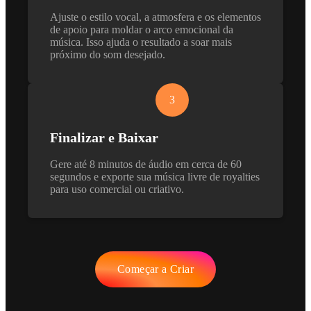
Ajuste o estilo vocal, a atmosfera e os elementos
de apoio para moldar o arco emocional da
música. Isso ajuda o resultado a soar mais
próximo do som desejado.
3
Finalizar e Baixar
Gere até 8 minutos de áudio em cerca de 60
segundos e exporte sua música livre de royalties
para uso comercial ou criativo.
Começar a Criar