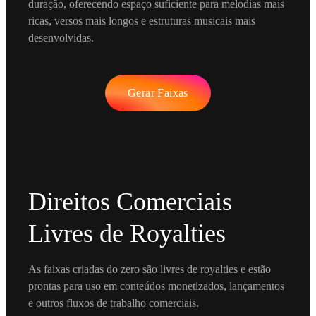
duração, oferecendo espaço suficiente para melodias mais
ricas, versos mais longos e estruturas musicais mais
desenvolvidas.
Gerar Faixas
Direitos Comerciais
Livres de Royalties
As faixas criadas do zero são livres de royalties e estão
prontas para uso em conteúdos monetizados, lançamentos
e outros fluxos de trabalho comerciais.