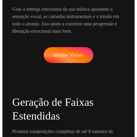
Guie a entrega emocional da sua música ajustando a
sensação vocal, as camadas instrumentais e a tensão em
todo o arranjo. Isso ajuda a construir uma progressão e
liberação emocional mais forte.
Moldar Vocais
Geração de Faixas
Estendidas
Produza composições completas de até 8 minutos de