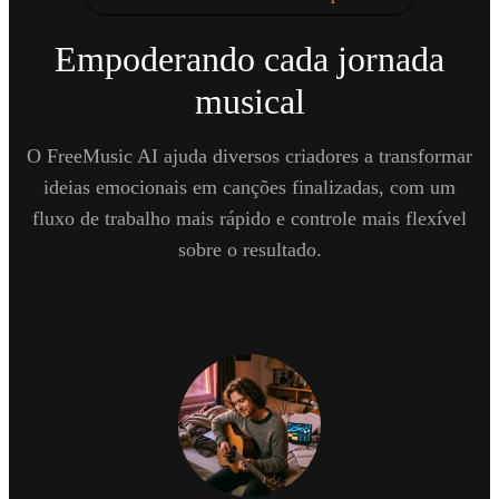
Empoderando cada jornada
musical
O FreeMusic AI ajuda diversos criadores a transformar
ideias emocionais em canções finalizadas, com um
fluxo de trabalho mais rápido e controle mais flexível
sobre o resultado.