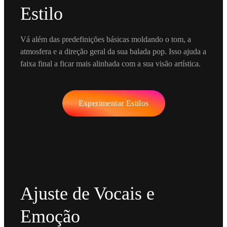
Estilo
Vá além das predefinições básicas moldando o tom, a
atmosfera e a direção geral da sua balada pop. Isso ajuda a
faixa final a ficar mais alinhada com a sua visão artística.
Experimentar Estilos
Ajuste de Vocais e
Emoção