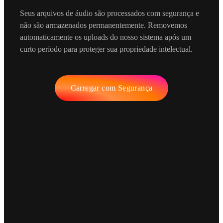
Seus arquivos de áudio são processados com segurança e
não são armazenados permanentemente. Removemos
automaticamente os uploads do nosso sistema após um
curto período para proteger sua propriedade intelectual.
Carregar com Segurança