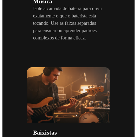
Música
Isole a camada de bateria para ouvir
exatamente o que o baterista está
tocando. Use as faixas separadas
para ensinar ou aprender padrões
complexos de forma eficaz.
Baixistas