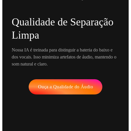
Qualidade de Separação
Limpa
Nossa IA é treinada para distinguir a bateria do baixo e
dos vocais. Isso minimiza artefatos de áudio, mantendo o
som natural e claro.
Ouça a Qualidade do Áudio