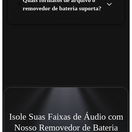
Quais formatos de arquivo o
removedor de bateria suporta?
Isole Suas Faixas de Áudio com
Nosso Removedor de Bateria