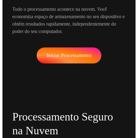
Todo o processamento acontece na nuvem. Você
economiza espaço de armazenamento no seu dispositivo e
obtém resultados rapidamente, independentemente do
poder do seu computador.
Iniciar Processamento
Processamento Seguro
na Nuvem