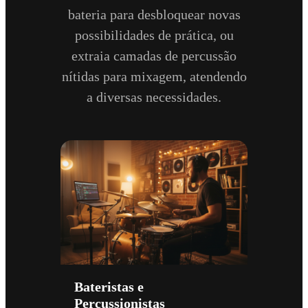
bateria para desbloquear novas
possibilidades de prática, ou
extraia camadas de percussão
nítidas para mixagem, atendendo
a diversas necessidades.
Bateristas e
Percussionistas