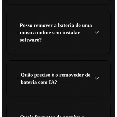
Posso remover a bateria de uma
música online sem instalar
software?
Quão preciso é o removedor de
bateria com IA?