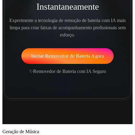
Instantaneamente
Experimente a tecnologia de remoção de bateria com IA mais
limpa para criar faixas de acompanhamento profissionais sem
esforço.
Iniciar Removedor de Bateria Agora
✨Removedor de Bateria com IA Seguro
Geração de Música