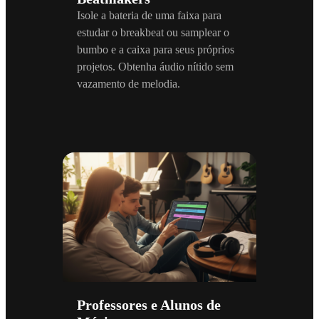
Isole a bateria de uma faixa para
estudar o breakbeat ou samplear o
bumbo e a caixa para seus próprios
projetos. Obtenha áudio nítido sem
vazamento de melodia.
Professores e Alunos de