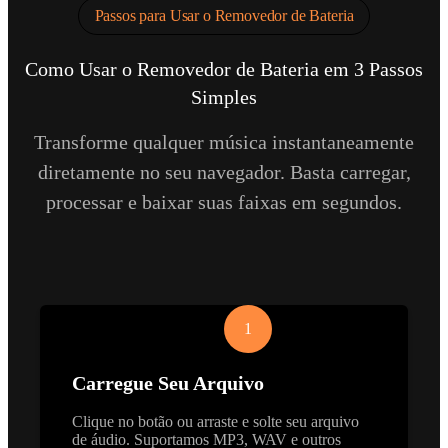
Passos para Usar o Removedor de Bateria
Como Usar o Removedor de Bateria em 3 Passos
Simples
Transforme qualquer música instantaneamente
diretamente no seu navegador. Basta carregar,
processar e baixar suas faixas em segundos.
1
Carregue Seu Arquivo
Clique no botão ou arraste e solte seu arquivo
de áudio. Suportamos MP3, WAV e outros