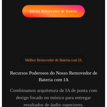
Iniciar Removedor de Bateria
Melhor Removedor de Bateria com IA
Recursos Poderosos do Nosso Removedor de
Bateria com IA
Combinamos arquitetura de IA de ponta com
design focado no músico para entregar
resultados de áudio superiores.