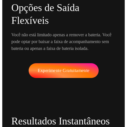
Opções de Saída
Flexíveis
Você não está limitado apenas a remover a bateria. Você
pode optar por baixar a faixa de acompanhamento sem
bateria ou apenas a faixa de bateria isolada.
Experimente Gratuitamente
Resultados Instantâneos