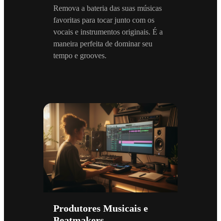
Remova a bateria das suas músicas
favoritas para tocar junto com os
vocais e instrumentos originais. É a
maneira perfeita de dominar seu
tempo e grooves.
Produtores Musicais e
Beatmakers