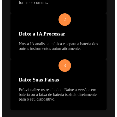
formatos comuns.
2
Deixe a IA Processar
Nossa IA analisa a música e separa a bateria dos
outros instrumentos automaticamente.
3
Baixe Suas Faixas
Pré-visualize os resultados. Baixe a versão sem
bateria ou a faixa de bateria isolada diretamente
para o seu dispositivo.