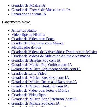
Gerador de Música IA
Gerador de Covers de Músicas com IA
Separador de Stems IA
Lançamento Novo
AI Lyrics Studio
Videoclipe de História
Criador de Vídeo com Fotos
Criador de Slideshow com Música
Modificador de voz
Criador de Vídeos de Aniversário e Eventos com Música
Criador de Vídeos de Música de Anime e Animados
Gerador de Baladas Pop com IA
Gerador de Música Pop Onírico com IA
Gerador de Música Pop Independente com IA
Criador de Lyric Video
Gerador de Música Breakbeat com IA
Gerador de Música Drum and Bass com IA
Gerador de Música Hardcore com IA
Criador de Vídeo com Fotos e Música
Criador de Videoclipes
Gerador de Música Pop Sintetizada com IA
Gerador de Música Pop com IA