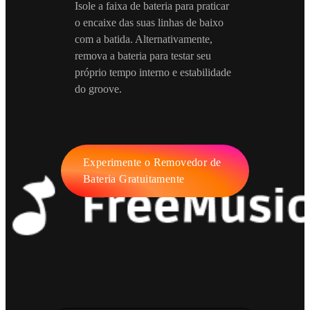
Isole a faixa de bateria para praticar
o encaixe das suas linhas de baixo
com a batida. Alternativamente,
remova a bateria para testar seu
próprio tempo interno e estabilidade
do groove.
Experimente o Removedor de
Bateria Gratuitamente