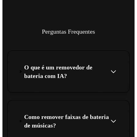
Perguntas Frequentes
O que é um removedor de
bateria com IA?
Como remover faixas de bateria
de músicas?