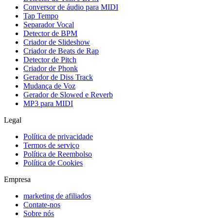
Conversor de áudio para MIDI
Tap Tempo
Separador Vocal
Detector de BPM
Criador de Slideshow
Criador de Beats de Rap
Detector de Pitch
Criador de Phonk
Gerador de Diss Track
Mudança de Voz
Gerador de Slowed e Reverb
MP3 para MIDI
Legal
Política de privacidade
Termos de serviço
Política de Reembolso
Política de Cookies
Empresa
marketing de afiliados
Contate-nos
Sobre nós