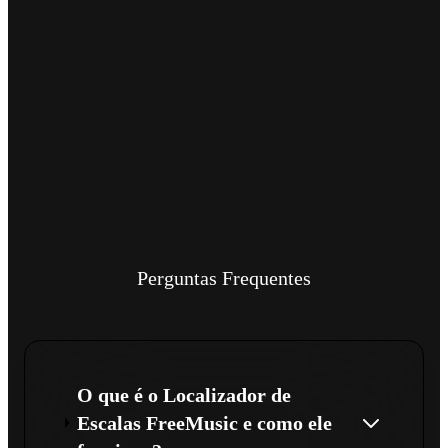
Perguntas Frequentes
O que é o Localizador de
Escalas FreeMusic e como ele