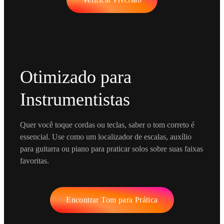
Otimizado para
Instrumentistas
Quer você toque cordas ou teclas, saber o tom correto é
essencial. Use como um localizador de escalas, auxílio
para guitarra ou piano para praticar solos sobre suas faixas
favoritas.
Encontrar Tom para Prática