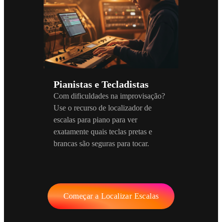
Pianistas e Tecladistas
Com dificuldades na improvisação?
Use o recurso de localizador de
escalas para piano para ver
exatamente quais teclas pretas e
brancas são seguras para tocar.
Começar a Localizar Escalas