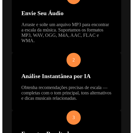
Envie Seu Áudio
Arraste e solte um arquivo MP3 para encontrar
a escala da música. Suportamos os formatos
MP3, WAV, OGG, M4A, AAC, FLAC e
WMA.
2
Análise Instantânea por IA
Obtenha recomendações precisas de escala —
completas com o tom principal, tons alternativos
e dicas musicais relacionadas.
3