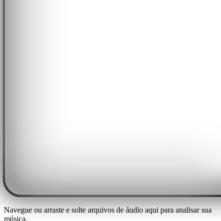
Navegue ou arraste e solte arquivos de áudio aqui para analisar sua
música.