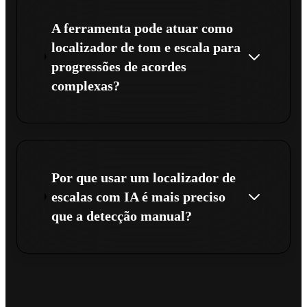
A ferramenta pode atuar como
localizador de tom e escala para
progressões de acordes
complexas?
Por que usar um localizador de
escalas com IA é mais preciso
que a detecção manual?