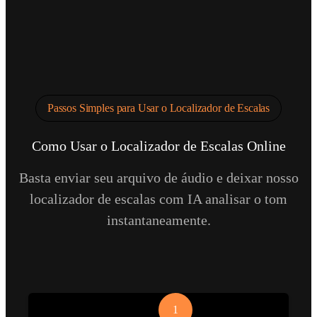
Passos Simples para Usar o Localizador de Escalas
Como Usar o Localizador de Escalas Online
Basta enviar seu arquivo de áudio e deixar nosso
localizador de escalas com IA analisar o tom
instantaneamente.
1