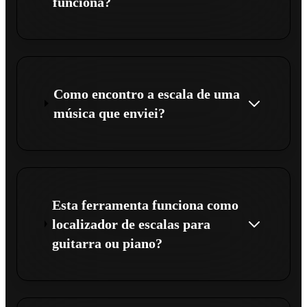
funciona?
Como encontro a escala de uma
música que enviei?
Esta ferramenta funciona como
localizador de escalas para
guitarra ou piano?