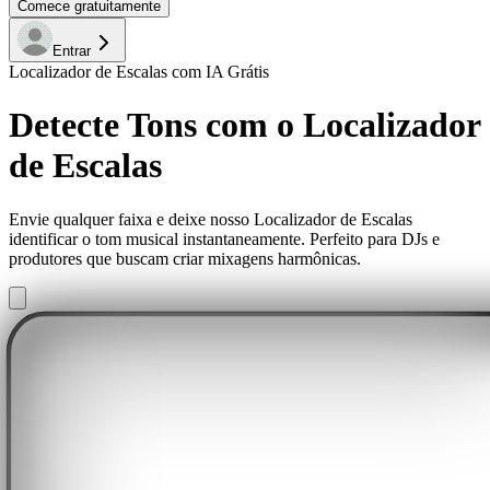
Comece gratuitamente
Entrar
Localizador de Escalas com IA Grátis
Detecte Tons com o Localizador
de Escalas
Envie qualquer faixa e deixe nosso Localizador de Escalas
identificar o tom musical instantaneamente. Perfeito para DJs e
produtores que buscam criar mixagens harmônicas.