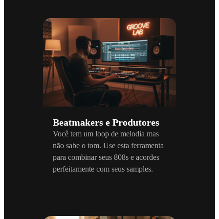
Beatmakers e Produtores
Você tem um loop de melodia mas
não sabe o tom. Use esta ferramenta
para combinar seus 808s e acordes
perfeitamente com seus samples.