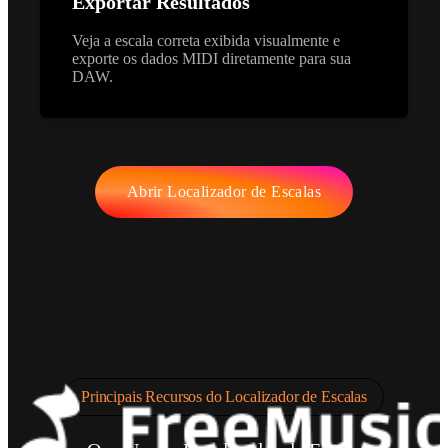
Exportar Resultados
Veja a escala correta exibida visualmente e
exporte os dados MIDI diretamente para sua
DAW.
Abrir Localizador de Escalas
Principais Recursos do Localizador de Escalas