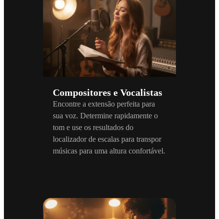
Compositores e Vocalistas
Encontre a extensão perfeita para
sua voz. Determine rapidamente o
tom e use os resultados do
localizador de escalas para transpor
músicas para uma altura confortável.