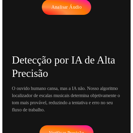
Analisar Áudio
Detecção por IA de Alta
Precisão
O ouvido humano cansa, mas a IA não. Nosso algoritmo
localizador de escalas musicais determina objetivamente o
tom mais provável, reduzindo a tentativa e erro no seu
fluxo de trabalho.
Verificar Precisão