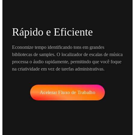
Rápido e Eficiente
Economize tempo identificando tons em grandes
bibliotecas de samples. O localizador de escalas de música
processa o áudio rapidamente, permitindo que você foque
na criatividade em vez de tarefas administrativas.
Acelerar Fluxo de Trabalho