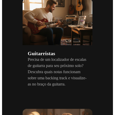
Guitarristas
Precisa de um localizador de escalas
de guitarra para seu próximo solo?
Descubra quais notas funcionam
sobre uma backing track e visualize-
as no braço da guitarra.