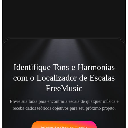
Identifique Tons e Harmonias
com o Localizador de Escalas
FreeMusic
Envie sua faixa para encontrar a escala de qualquer música e
receba dados teóricos objetivos para seu próximo projeto.