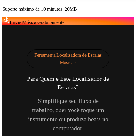
Suporte máximo de 10 minutos, 20MB
Envie Música Gratuitamente
Ferramenta Localizadora de Escalas
Musicais
Para Quem é Este Localizador de
Escalas?
Simplifique seu fluxo de
trabalho, quer você toque um
instrumento ou produza beats no
computador.