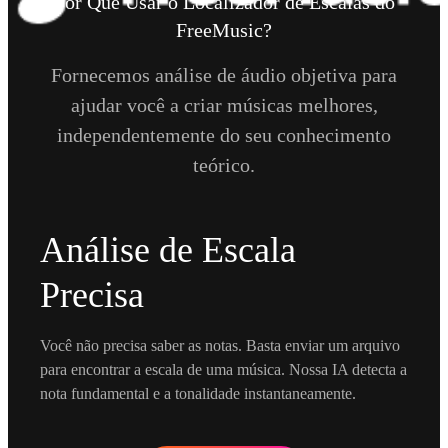
Por Que Usar o Localizador de Escalas do
FreeMusic?
Fornecemos análise de áudio objetiva para
ajudar você a criar músicas melhores,
independentemente do seu conhecimento
teórico.
Análise de Escala
Precisa
Você não precisa saber as notas. Basta enviar um arquivo
para encontrar a escala de uma música. Nossa IA detecta a
nota fundamental e a tonalidade instantaneamente.