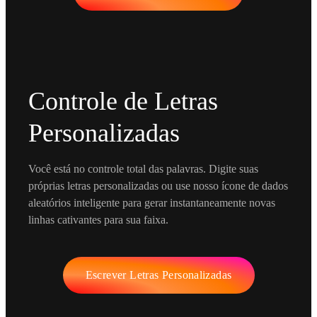
Controle de Letras
Personalizadas
Você está no controle total das palavras. Digite suas
próprias letras personalizadas ou use nosso ícone de dados
aleatórios inteligente para gerar instantaneamente novas
linhas cativantes para sua faixa.
Escrever Letras Personalizadas