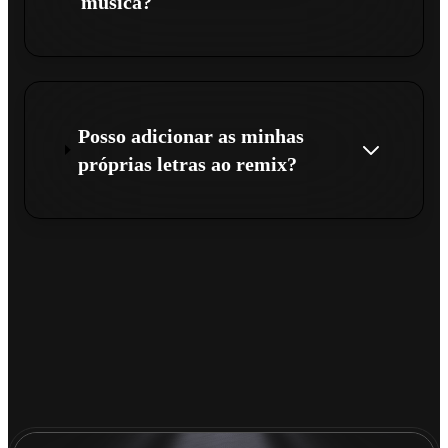
música?
Posso adicionar as minhas
próprias letras ao remix?