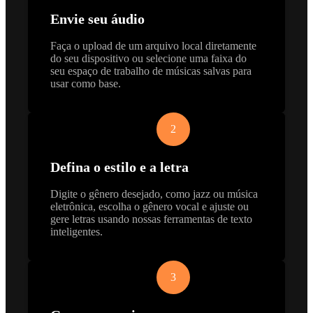
Envie seu áudio
Faça o upload de um arquivo local diretamente
do seu dispositivo ou selecione uma faixa do
seu espaço de trabalho de músicas salvas para
usar como base.
2
Defina o estilo e a letra
Digite o gênero desejado, como jazz ou música
eletrônica, escolha o gênero vocal e ajuste ou
gere letras usando nossas ferramentas de texto
inteligentes.
3