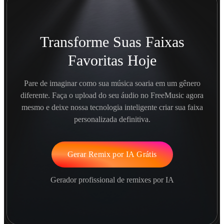
Transforme Suas Faixas
Favoritas Hoje
Pare de imaginar como sua música soaria em um gênero
diferente. Faça o upload do seu áudio no FreeMusic agora
mesmo e deixe nossa tecnologia inteligente criar sua faixa
personalizada definitiva.
Gerar Remix por IA Grátis
Gerador profissional de remixes por IA