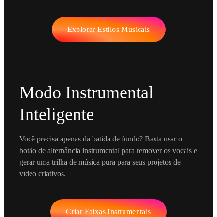
Explorar Estilos Musicais
Modo Instrumental
Inteligente
Você precisa apenas da batida de fundo? Basta usar o
botão de alternância instrumental para remover os vocais e
gerar uma trilha de música pura para seus projetos de
vídeo criativos.
Criar Faixas Instrumentais