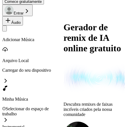
Comece gratuitamente
Entrar
Áudio
Gerador de
remix de IA
Adicionar Música
online gratuito
Arquivo Local
Carregar do seu dispositivo
Minha Música
Descubra remixes de faixas
Selecionar do espaço de
incríveis criados pela nossa
trabalho
comunidade
Instrumental