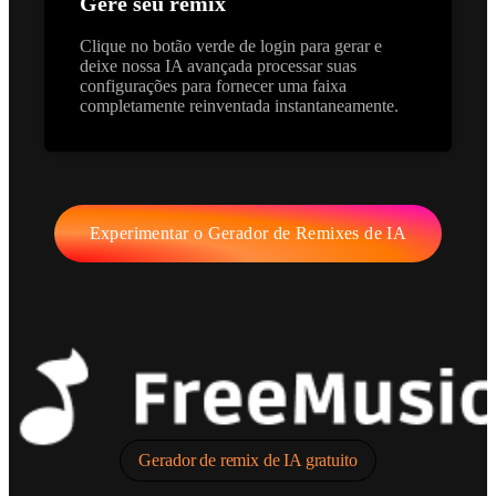
Gere seu remix
Clique no botão verde de login para gerar e
deixe nossa IA avançada processar suas
configurações para fornecer uma faixa
completamente reinventada instantaneamente.
Experimentar o Gerador de Remixes de IA
Gerador de remix de IA gratuito