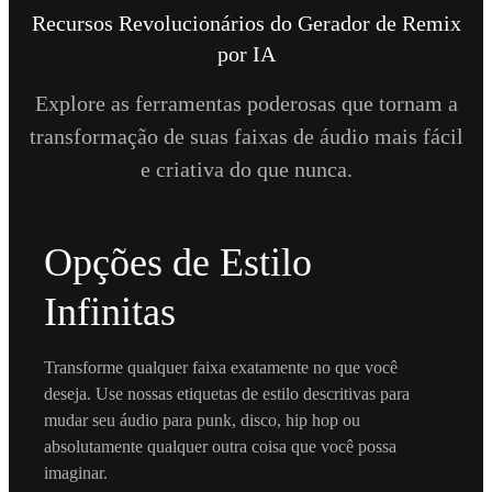
Recursos Revolucionários do Gerador de Remix
por IA
Explore as ferramentas poderosas que tornam a
transformação de suas faixas de áudio mais fácil
e criativa do que nunca.
Opções de Estilo
Infinitas
Transforme qualquer faixa exatamente no que você
deseja. Use nossas etiquetas de estilo descritivas para
mudar seu áudio para punk, disco, hip hop ou
absolutamente qualquer outra coisa que você possa
imaginar.