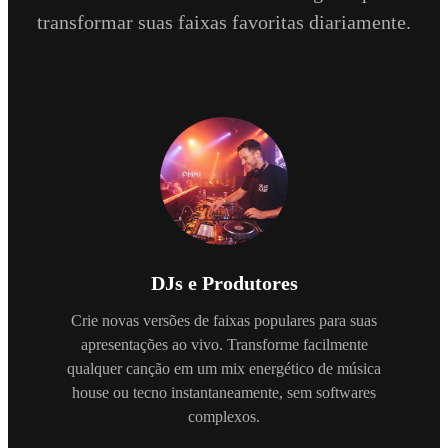
transformar suas faixas favoritas diariamente.
DJs e Produtores
Crie novas versões de faixas populares para suas
apresentações ao vivo. Transforme facilmente
qualquer canção em um mix energético de música
house ou tecno instantaneamente, sem softwares
complexos.