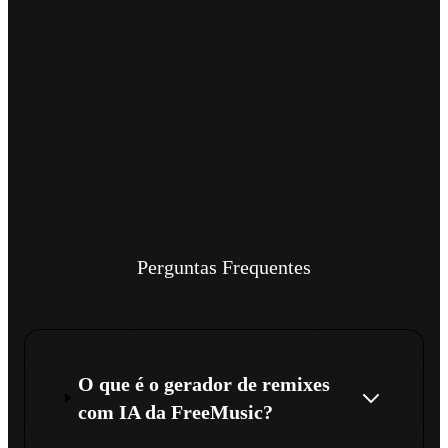
Perguntas Frequentes
O que é o gerador de remixes
com IA da FreeMusic?