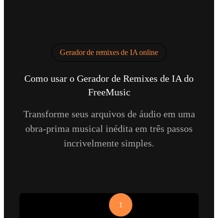
Gerador de remixes de IA online
Como usar o Gerador de Remixes de IA do
FreeMusic
Transforme seus arquivos de áudio em uma
obra-prima musical inédita em três passos
incrivelmente simples.
1