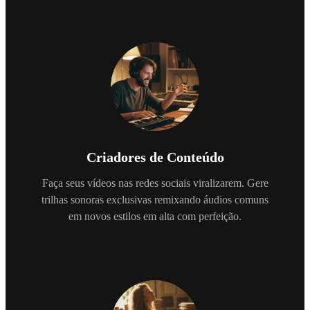
Criadores de Conteúdo
Faça seus vídeos nas redes sociais viralizarem. Gere
trilhas sonoras exclusivas remixando áudios comuns
em novos estilos em alta com perfeição.