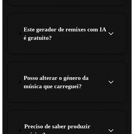
Este gerador de remixes com IA
é gratuito?
Posso alterar o género da
música que carreguei?
Preciso de saber produzir