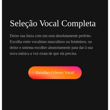
Seleção Vocal Completa
Deixe sua faixa com um som absolutamente perfeito.
Escolha entre vocalistas masculinos ou femininos, ou
deixe o sistema escolher aleatoriamente para dar à sua
nova música a voz exata de que ela precisa.
Escolher Gênero Vocal