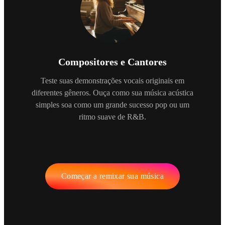
Compositores e Cantores
Teste suas demonstrações vocais originais em
diferentes gêneros. Ouça como sua música acústica
simples soa como um grande sucesso pop ou um
ritmo suave de R&B.
Começar a remixar sua música